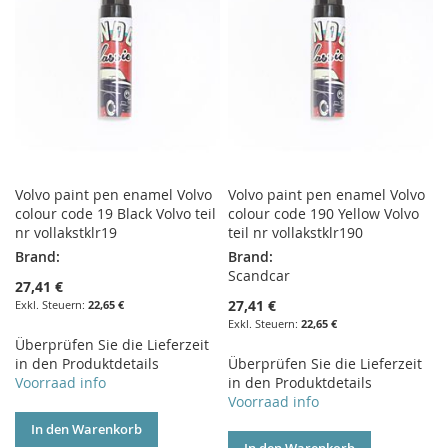
Volvo paint pen enamel Volvo
Volvo paint pen enamel Volvo
colour code 19 Black Volvo teil
colour code 190 Yellow Volvo
nr vollakstklr19
teil nr vollakstklr190
Brand:
Brand:
Scandcar
27,41 €
27,41 €
22,65 €
22,65 €
Überprüfen Sie die Lieferzeit
in den Produktdetails
Überprüfen Sie die Lieferzeit
Voorraad info
in den Produktdetails
Voorraad info
In den Warenkorb