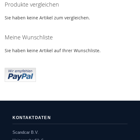
Produkte vergleichen
Sie haben keine Artikel zum vergleichen.
Meine Wunschliste
Sie haben keine Artikel auf Ihrer Wunschliste.
KONTAKTDATEN
Scandcar B.V.