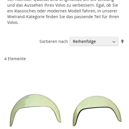
und das Aussehen Ihres Volvo zu verbessern. Egal, ob Sie
ein klassisches oder modernes Modell fahren, in unserer
Wielrand-Kategorie finden Sie das passende Teil für Ihren
Volvo.
Ab
Sortieren nach
so
4
Elemente