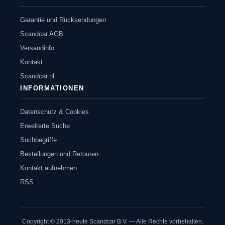
Garantie und Rücksendungen
Scandcar AGB
Versandinfo
Kontakt
Scandcar.nl
INFORMATIONEN
Datenschutz & Cookies
Erweiterte Suche
Suchbegriffe
Bestellungen und Retouren
Kontakt aufnehmen
RSS
Copyright © 2013-heute Scandcar B.V. — Alle Rechte vorbehalten.