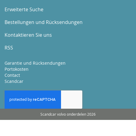
Erweiterte Suche
Bestellungen und Rücksendungen
Kontaktieren Sie uns
RSS
Garantie und Rücksendungen
Portokosten
Contact
Scandcar
Scandcar volvo onderdelen 2026