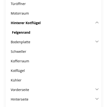
Türöffner
Motorraum
Hinterer Kotflügel
Felgenrand
Bodenplatte
Schweller
Kofferraum
Kotflügel
Kühler
Vorderseite
Hinterseite