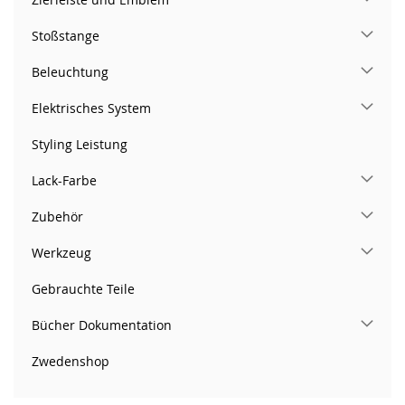
Stoßstange
Beleuchtung
Elektrisches System
Styling Leistung
Lack-Farbe
Zubehör
Werkzeug
Gebrauchte Teile
Bücher Dokumentation
Zwedenshop