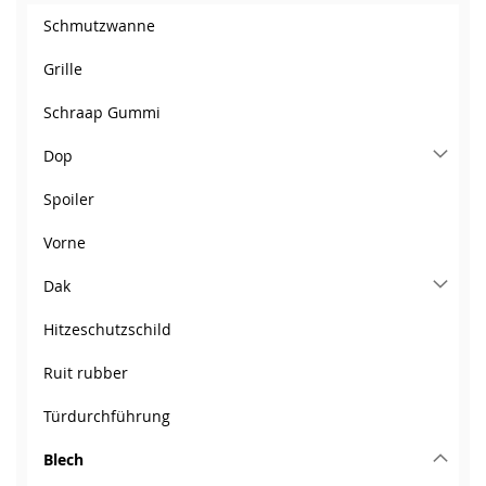
Schmutzwanne
Grille
Schraap Gummi
Dop
Spoiler
Vorne
Dak
Hitzeschutzschild
Ruit rubber
Türdurchführung
Blech