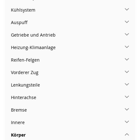
Kühlsystem
Auspuff
Getriebe und Antrieb
Heizung-Klimaanlage
Reifen-Felgen
Vorderer Zug
Lenkungsteile
Hinterachse
Bremse
Innere
Körper