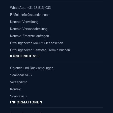
WhatsApp: +31 13 5134033
E-Mail:
info@scandcar.com
Kontakt Verwaltung
Kontakt Versandabteilung
Kontakt Ersatzteilanfragen
Öffnungszeiten Mo-Fr: Hier ansehen
Öffnungszeiten Samstag: Termin buchen
KUNDENDIENST
Garantie und Rücksendungen
Scandcar AGB
Versandinfo
Kontakt
Scandcar.nl
INFORMATIONEN