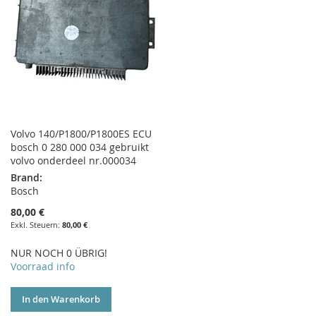
Volvo 140/P1800/P1800ES ECU
bosch 0 280 000 034 gebruikt
volvo onderdeel nr.000034
Brand:
Bosch
80,00 €
80,00 €
NUR NOCH 0 ÜBRIG!
Voorraad info
In den Warenkorb