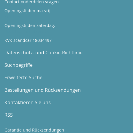
Contact onderdelen vragen
Openingstijden ma-vrij:
Kijk hier
Openingstijden zaterdag:
Boek hier uw afspraak
KVK scandcar 18034497
Datenschutz- und Cookie-Richtlinie
Suchbegriffe
Erweiterte Suche
Bestellungen und Rücksendungen
Kontaktieren Sie uns
RSS
Garantie und Rücksendungen