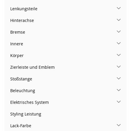
Lenkungsteile
Hinterachse
Bremse
Innere
Körper
Zierleiste und Emblem
Stoßstange
Beleuchtung
Elektrisches System
Styling Leistung
Lack-Farbe