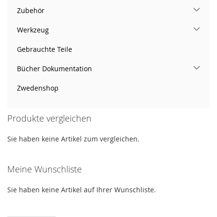
Zubehör
Werkzeug
Gebrauchte Teile
Bücher Dokumentation
Zwedenshop
Produkte vergleichen
Sie haben keine Artikel zum vergleichen.
Meine Wunschliste
Sie haben keine Artikel auf Ihrer Wunschliste.