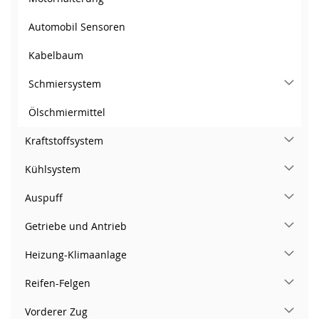
Automobil Sensoren
Kabelbaum
Schmiersystem
Ölschmiermittel
Kraftstoffsystem
Kühlsystem
Auspuff
Getriebe und Antrieb
Heizung-Klimaanlage
Reifen-Felgen
Vorderer Zug