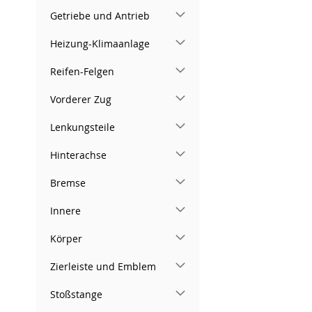
Getriebe und Antrieb
Heizung-Klimaanlage
Reifen-Felgen
Vorderer Zug
Lenkungsteile
Hinterachse
Bremse
Innere
Körper
Zierleiste und Emblem
Stoßstange