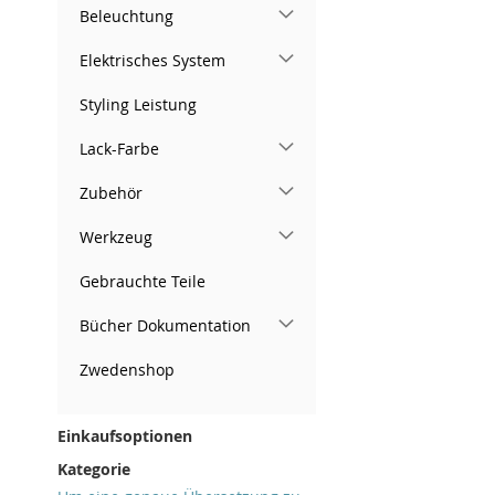
Beleuchtung
Elektrisches System
Styling Leistung
Lack-Farbe
Zubehör
Werkzeug
Gebrauchte Teile
Bücher Dokumentation
Zwedenshop
Einkaufsoptionen
Kategorie