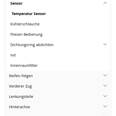
Sensor
Temperatur Sensor
Kühlerschläuche
Fliesen Bedienung
Dichtungsring abdichten
nvt
Innenraumfilter
Reifen-Felgen
Vorderer Zug
Lenkungsteile
Hinterachse