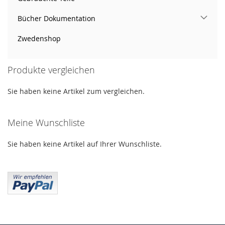
Bücher Dokumentation
Zwedenshop
Produkte vergleichen
Sie haben keine Artikel zum vergleichen.
Meine Wunschliste
Sie haben keine Artikel auf Ihrer Wunschliste.