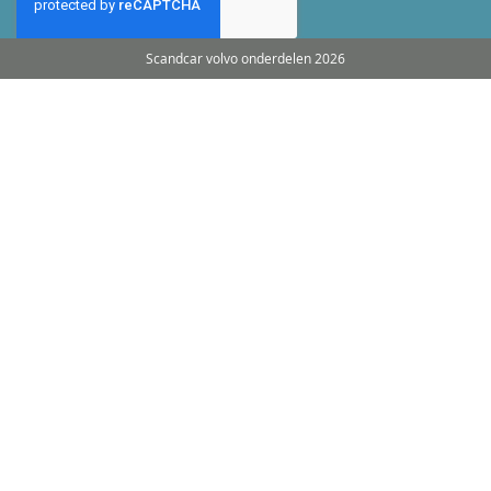
Scandcar volvo onderdelen 2026