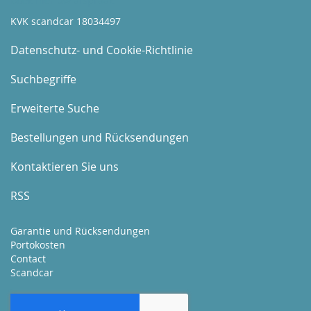
Boek hier uw afspraak
KVK scandcar 18034497
Datenschutz- und Cookie-Richtlinie
Suchbegriffe
Erweiterte Suche
Bestellungen und Rücksendungen
Kontaktieren Sie uns
RSS
Garantie und Rücksendungen
Portokosten
Contact
Scandcar