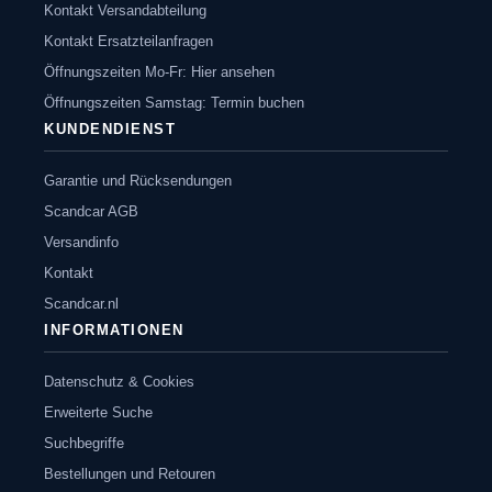
Kontakt Versandabteilung
Kontakt Ersatzteilanfragen
Öffnungszeiten Mo-Fr: Hier ansehen
Öffnungszeiten Samstag: Termin buchen
KUNDENDIENST
Garantie und Rücksendungen
Scandcar AGB
Versandinfo
Kontakt
Scandcar.nl
INFORMATIONEN
Datenschutz & Cookies
Erweiterte Suche
Suchbegriffe
Bestellungen und Retouren