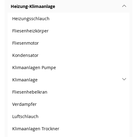
Heizung-Klimaanlage
Heizungsschlauch
Fliesenheizkörper
Fliesenmotor
Kondensator
Klimaanlagen Pumpe
Klimaanlage
Fliesenhebelkran
Verdampfer
Luftschlauch
Klimaanlagen Trockner