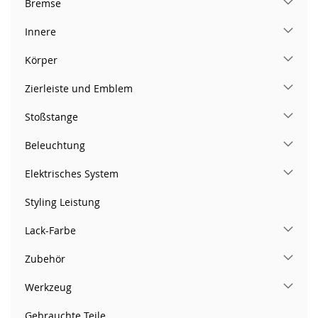
Bremse
Innere
Körper
Zierleiste und Emblem
Stoßstange
Beleuchtung
Elektrisches System
Styling Leistung
Lack-Farbe
Zubehör
Werkzeug
Gebrauchte Teile