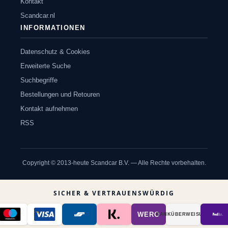
Kontakt
Scandcar.nl
INFORMATIONEN
Datenschutz & Cookies
Erweiterte Suche
Suchbegriffe
Bestellungen und Retouren
Kontakt aufnehmen
RSS
Copyright © 2013-heute Scandcar B.V. — Alle Rechte vorbehalten.
SICHER & VERTRAUENSWÜRDIG
WERO
BANK­ÜBER­WEISUNG