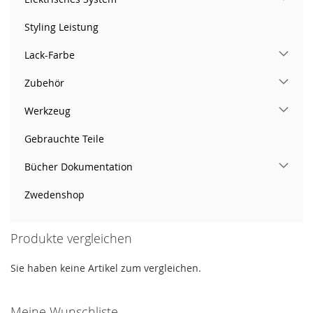
Styling Leistung
Lack-Farbe
Zubehör
Werkzeug
Gebrauchte Teile
Bücher Dokumentation
Zwedenshop
Produkte vergleichen
Sie haben keine Artikel zum vergleichen.
Meine Wunschliste