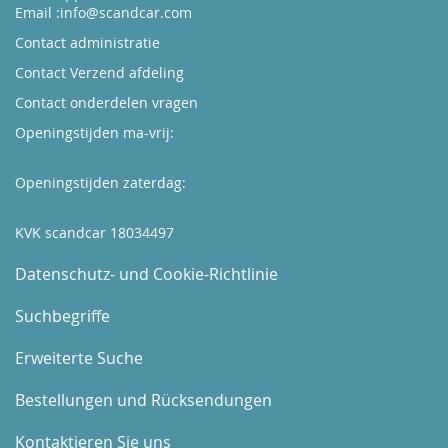
Email :
info@scandcar.com
Contact administratie
Contact Verzend afdeling
Contact onderdelen vragen
Openingstijden ma-vrij:
Kijk hier
Openingstijden zaterdag:
Boek hier uw afspraak
KVK scandcar 18034497
Datenschutz- und Cookie-Richtlinie
Suchbegriffe
Erweiterte Suche
Bestellungen und Rücksendungen
Kontaktieren Sie uns