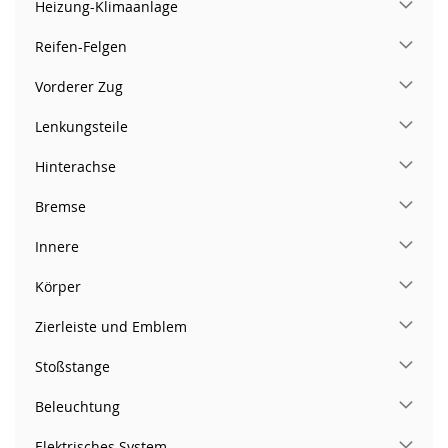
Heizung-Klimaanlage
Reifen-Felgen
Vorderer Zug
Lenkungsteile
Hinterachse
Bremse
Innere
Körper
Zierleiste und Emblem
Stoßstange
Beleuchtung
Elektrisches System