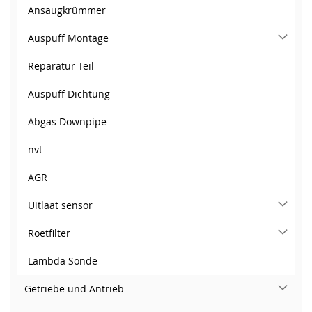
Ansaugkrümmer
Auspuff Montage
Reparatur Teil
Auspuff Dichtung
Abgas Downpipe
nvt
AGR
Uitlaat sensor
Roetfilter
Lambda Sonde
Getriebe und Antrieb