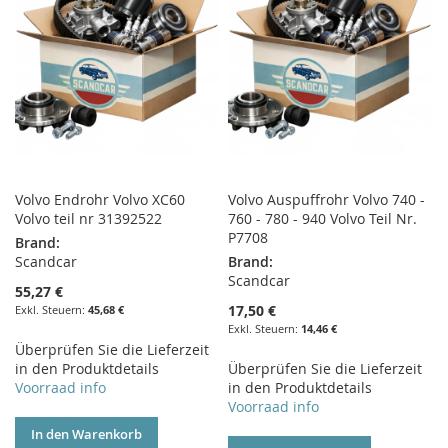
Volvo Endrohr Volvo XC60
Volvo Auspuffrohr Volvo 740 -
Volvo teil nr 31392522
760 - 780 - 940 Volvo Teil Nr.
P7708
Brand:
Scandcar
Brand:
Scandcar
55,27 €
17,50 €
45,68 €
14,46 €
Überprüfen Sie die Lieferzeit
in den Produktdetails
Überprüfen Sie die Lieferzeit
Voorraad info
in den Produktdetails
Voorraad info
In den Warenkorb