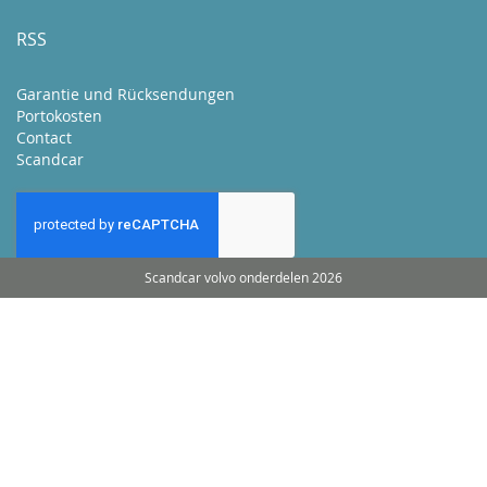
RSS
Garantie und Rücksendungen
Portokosten
Contact
Scandcar
Scandcar volvo onderdelen 2026