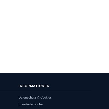
INFORMATIONEN
Datenschutz & Cookies
Erweiterte Suche