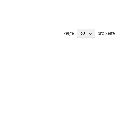
Zeige
pro Seite