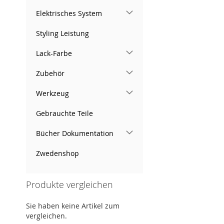
Elektrisches System
Styling Leistung
Lack-Farbe
Zubehör
Werkzeug
Gebrauchte Teile
Bücher Dokumentation
Zwedenshop
Produkte vergleichen
Sie haben keine Artikel zum
vergleichen.