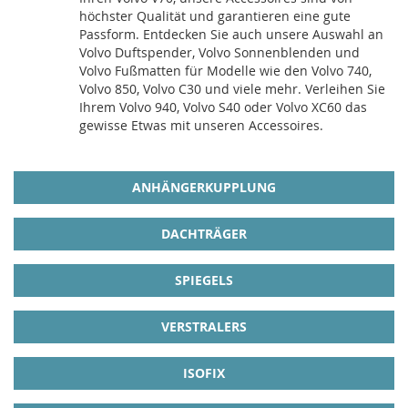
höchster Qualität und garantieren eine gute
Passform. Entdecken Sie auch unsere Auswahl an
Volvo Duftspender, Volvo Sonnenblenden und
Volvo Fußmatten für Modelle wie den Volvo 740,
Volvo 850, Volvo C30 und viele mehr. Verleihen Sie
Ihrem Volvo 940, Volvo S40 oder Volvo XC60 das
gewisse Etwas mit unseren Accessoires.
ANHÄNGERKUPPLUNG
DACHTRÄGER
SPIEGELS
VERSTRALERS
ISOFIX