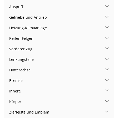
Auspuff
Getriebe und Antrieb
Heizung-Klimaanlage
Reifen-Felgen
Vorderer Zug
Lenkungsteile
Hinterachse
Bremse
Innere
Körper
Zierleiste und Emblem