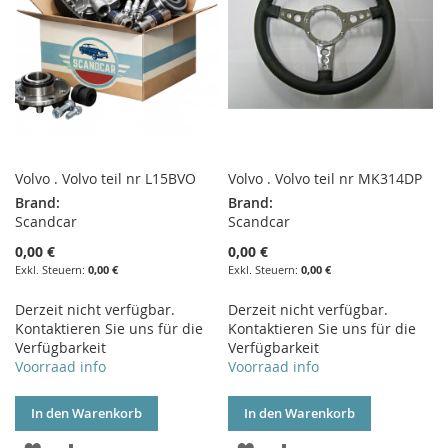
Volvo . Volvo teil nr L15BVO
Volvo . Volvo teil nr MK314DP
Brand:
Brand:
Scandcar
Scandcar
0,00 €
0,00 €
0,00 €
0,00 €
Derzeit nicht verfügbar.
Derzeit nicht verfügbar.
Kontaktieren Sie uns für die
Kontaktieren Sie uns für die
Verfügbarkeit
Verfügbarkeit
Voorraad info
Voorraad info
In den Warenkorb
In den Warenkorb
ZUR
ZUR
ZUR
ZUR