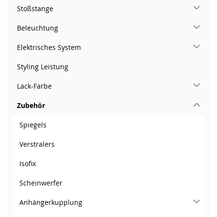
Stoßstange
Beleuchtung
Elektrisches System
Styling Leistung
Lack-Farbe
Zubehör
Spiegels
Verstralers
Isofix
Scheinwerfer
Anhängerkupplung