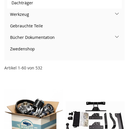
Dachträger
Werkzeug
Gebrauchte Teile
Bücher Dokumentation
Zwedenshop
Artikel
1
-
60
von
532