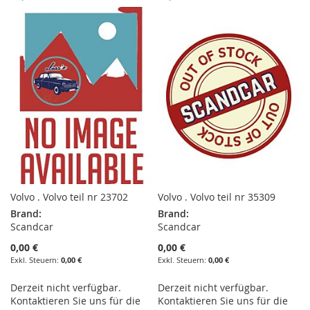
WUNSCHLISTE
VERGLEICHSLISTE
WUNSCHLISTE
VERGLEICHSLISTE
HINZUFÜGEN
HINZUFÜGEN
HINZUFÜGEN
HINZUFÜGEN
Volvo . Volvo teil nr 23702
Volvo . Volvo teil nr 35309
Brand:
Brand:
Scandcar
Scandcar
0,00 €
0,00 €
0,00 €
0,00 €
Derzeit nicht verfügbar.
Derzeit nicht verfügbar.
Kontaktieren Sie uns für die
Kontaktieren Sie uns für die