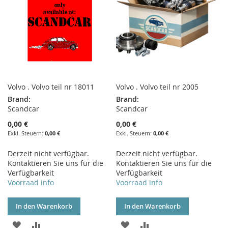
Volvo . Volvo teil nr 18011
Volvo . Volvo teil nr 2005
Brand:
Brand:
Scandcar
Scandcar
0,00 €
0,00 €
0,00 €
0,00 €
Derzeit nicht verfügbar.
Derzeit nicht verfügbar.
Kontaktieren Sie uns für die
Kontaktieren Sie uns für die
Verfügbarkeit
Verfügbarkeit
Voorraad info
Voorraad info
In den Warenkorb
In den Warenkorb
ZUR
ZUR
ZUR
ZUR