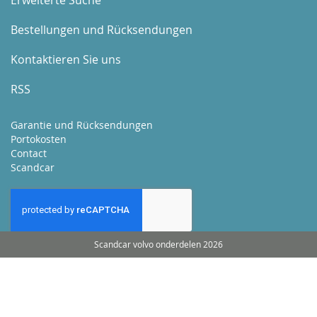
Erweiterte Suche
Bestellungen und Rücksendungen
Kontaktieren Sie uns
RSS
Garantie und Rücksendungen
Portokosten
Contact
Scandcar
Scandcar volvo onderdelen 2026