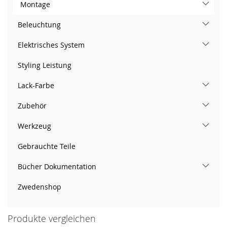
Montage
Beleuchtung
Elektrisches System
Styling Leistung
Lack-Farbe
Zubehör
Werkzeug
Gebrauchte Teile
Bücher Dokumentation
Zwedenshop
Produkte vergleichen