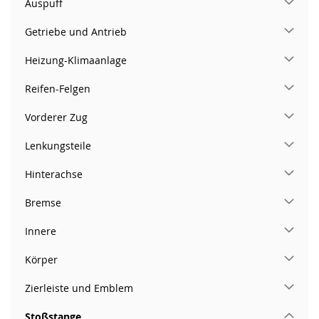
Auspuff
Getriebe und Antrieb
Heizung-Klimaanlage
Reifen-Felgen
Vorderer Zug
Lenkungsteile
Hinterachse
Bremse
Innere
Körper
Zierleiste und Emblem
Stoßstange