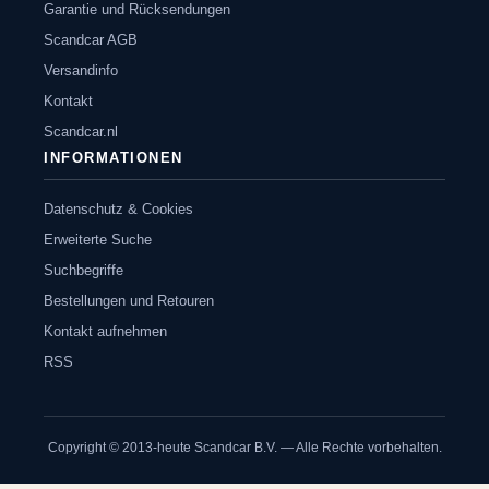
Garantie und Rücksendungen
Scandcar AGB
Versandinfo
Kontakt
Scandcar.nl
INFORMATIONEN
Datenschutz & Cookies
Erweiterte Suche
Suchbegriffe
Bestellungen und Retouren
Kontakt aufnehmen
RSS
Copyright © 2013-heute Scandcar B.V. — Alle Rechte vorbehalten.