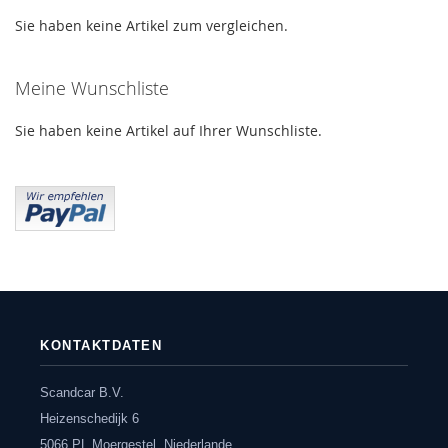
Sie haben keine Artikel zum vergleichen.
Meine Wunschliste
Sie haben keine Artikel auf Ihrer Wunschliste.
KONTAKTDATEN
Scandcar B.V.
Heizenschedijk 6
5066 PL Moergestel, Niederlande