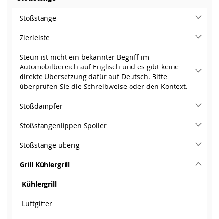
Stoßstange
Zierleiste
Steun ist nicht ein bekannter Begriff im
Automobilbereich auf Englisch und es gibt keine
direkte Übersetzung dafür auf Deutsch. Bitte
überprüfen Sie die Schreibweise oder den Kontext.
Stoßdämpfer
Stoßstangenlippen Spoiler
Stoßstange überig
Grill Kühlergrill
Kühlergrill
Luftgitter