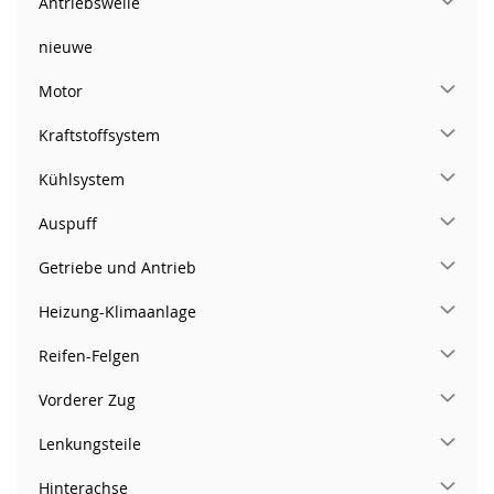
Antriebswelle
nieuwe
Motor
Kraftstoffsystem
Kühlsystem
Auspuff
Getriebe und Antrieb
Heizung-Klimaanlage
Reifen-Felgen
Vorderer Zug
Lenkungsteile
Hinterachse