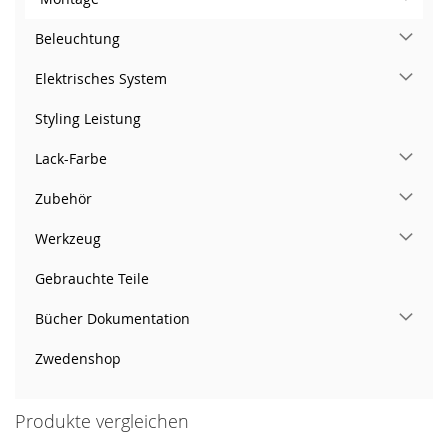
Beleuchtung
Elektrisches System
Styling Leistung
Lack-Farbe
Zubehör
Werkzeug
Gebrauchte Teile
Bücher Dokumentation
Zwedenshop
Produkte vergleichen