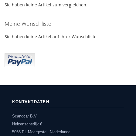
Sie haben keine Artikel zum vergleichen.
Meine Wunschliste
Sie haben keine Artikel auf Ihrer Wunschliste.
KONTAKTDATEN
Scandcar B.V.
Heizenschedijk 6
5066 PL Moergestel, Niederlande