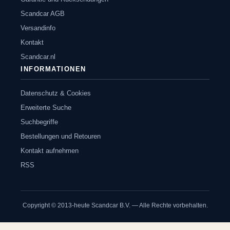
Scandcar AGB
Versandinfo
Kontakt
Scandcar.nl
INFORMATIONEN
Datenschutz & Cookies
Erweiterte Suche
Suchbegriffe
Bestellungen und Retouren
Kontakt aufnehmen
RSS
Copyright © 2013-heute Scandcar B.V. — Alle Rechte vorbehalten.