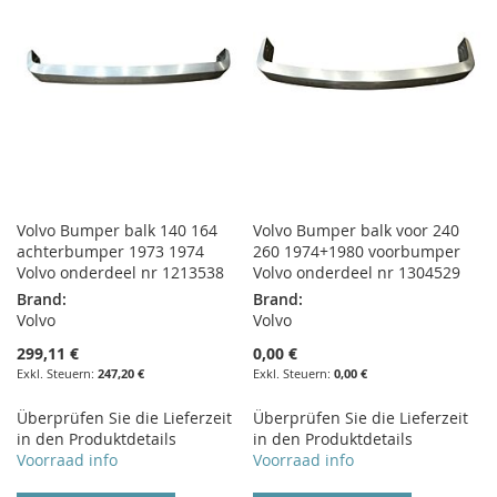
Volvo Bumper balk 140 164
Volvo Bumper balk voor 240
achterbumper 1973 1974
260 1974+1980 voorbumper
Volvo onderdeel nr 1213538
Volvo onderdeel nr 1304529
Brand:
Brand:
Volvo
Volvo
299,11 €
0,00 €
247,20 €
0,00 €
Überprüfen Sie die Lieferzeit
Überprüfen Sie die Lieferzeit
in den Produktdetails
in den Produktdetails
Voorraad info
Voorraad info