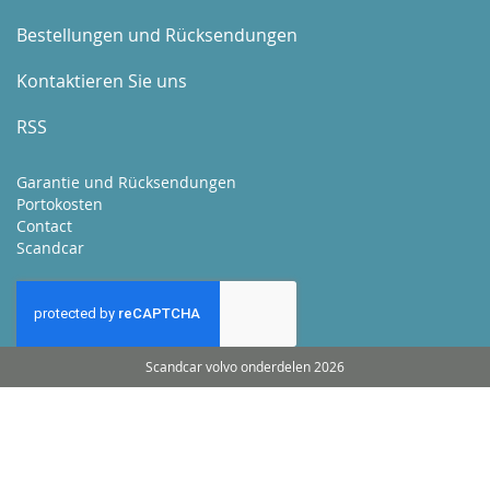
Bestellungen und Rücksendungen
Kontaktieren Sie uns
RSS
Garantie und Rücksendungen
Portokosten
Contact
Scandcar
Scandcar volvo onderdelen 2026