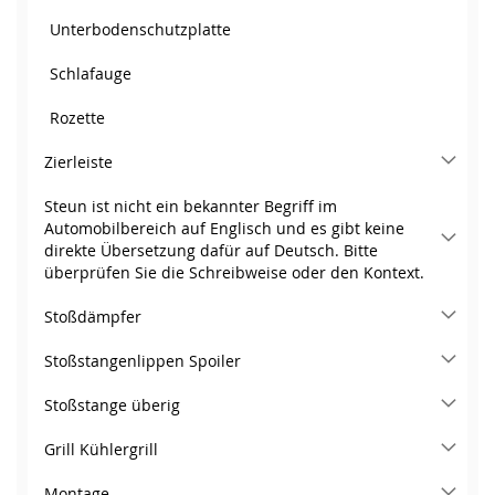
Unterbodenschutzplatte
Schlafauge
Rozette
Zierleiste
Steun ist nicht ein bekannter Begriff im
Automobilbereich auf Englisch und es gibt keine
direkte Übersetzung dafür auf Deutsch. Bitte
überprüfen Sie die Schreibweise oder den Kontext.
Stoßdämpfer
Stoßstangenlippen Spoiler
Stoßstange überig
Grill Kühlergrill
Montage