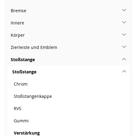
Bremse
Innere
Körper
Zierleiste und Emblem
Stoßstange
Stoßstange
Chrom
Stoßstangenkappe
RVS
Gummi
Verstärkung