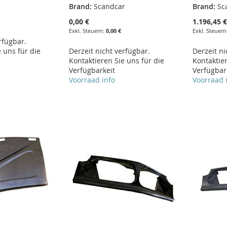
Brand:
Scandcar
Brand:
Sc
0,00 €
1.196,45 
0,00 €
rfügbar.
 uns für die
Derzeit nicht verfügbar.
Derzeit ni
Kontaktieren Sie uns für die
Kontaktier
Verfügbarkeit
Verfügbar
Voorraad info
Voorraad 