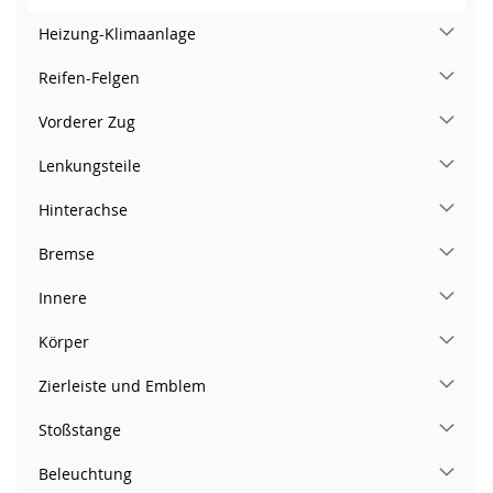
Heizung-Klimaanlage
Reifen-Felgen
Vorderer Zug
Lenkungsteile
Hinterachse
Bremse
Innere
Körper
Zierleiste und Emblem
Stoßstange
Beleuchtung