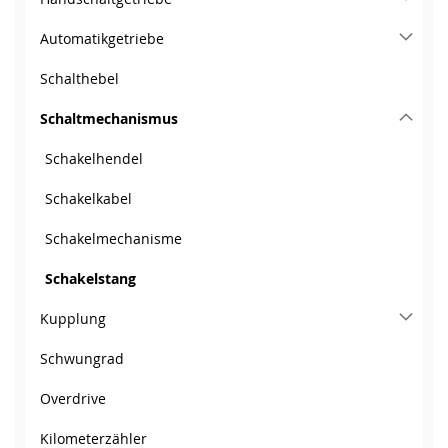
Automatikgetriebe
Schalthebel
Schaltmechanismus
Schakelhendel
Schakelkabel
Schakelmechanisme
Schakelstang
Kupplung
Schwungrad
Overdrive
Kilometerzähler