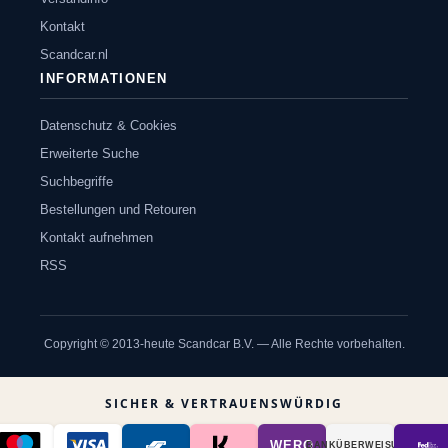
Kontakt
Scandcar.nl
INFORMATIONEN
Datenschutz & Cookies
Erweiterte Suche
Suchbegriffe
Bestellungen und Retouren
Kontakt aufnehmen
RSS
Copyright © 2013-heute Scandcar B.V. — Alle Rechte vorbehalten.
SICHER & VERTRAUENSWÜRDIG
WERO
BANK­ÜBER­WEISUNG