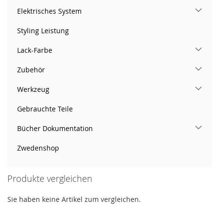
Elektrisches System
Styling Leistung
Lack-Farbe
Zubehör
Werkzeug
Gebrauchte Teile
Bücher Dokumentation
Zwedenshop
Produkte vergleichen
Sie haben keine Artikel zum vergleichen.