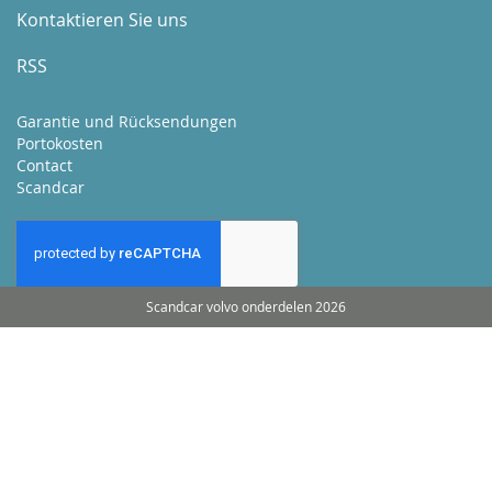
Kontaktieren Sie uns
RSS
Garantie und Rücksendungen
Portokosten
Contact
Scandcar
Scandcar volvo onderdelen 2026