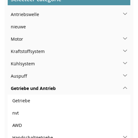
Antriebswelle
nieuwe
Motor
Kraftstoffsystem
Kühlsystem
Auspuff
Getriebe und Antrieb
Getriebe
nvt
AWD
Handschaltgetriebe