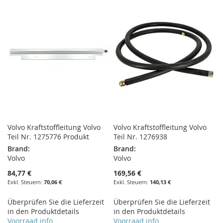
HINZUFÜGEN
HINZUFÜGEN
HINZUFÜGEN
HINZUFÜGEN
Volvo Kraftstoffleitung Volvo
Volvo Kraftstoffleitung Volvo
Teil Nr. 1275776 Produkt
Teil Nr. 1276938
Brand:
Brand:
Volvo
Volvo
84,77 €
169,56 €
70,06 €
140,13 €
Überprüfen Sie die Lieferzeit
Überprüfen Sie die Lieferzeit
in den Produktdetails
in den Produktdetails
Voorraad info
Voorraad info