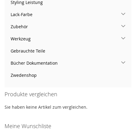
Styling Leistung
Lack-Farbe
Zubehör
Werkzeug
Gebrauchte Teile
Bücher Dokumentation
Zwedenshop
Produkte vergleichen
Sie haben keine Artikel zum vergleichen.
Meine Wunschliste