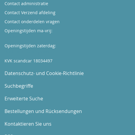
Contact administratie
Contact Verzend afdeling
Contact onderdelen vragen
Openingstijden ma-vrij:
Kijk hier
Openingstijden zaterdag:
Boek hier uw afspraak
KVK scandcar 18034497
Datenschutz- und Cookie-Richtlinie
Suchbegriffe
Erweiterte Suche
Bestellungen und Rücksendungen
Kontaktieren Sie uns