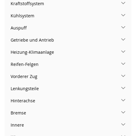
Kraftstoffsystem
Kühlsystem
Auspuff
Getriebe und Antrieb
Heizung-Klimaanlage
Reifen-Felgen
Vorderer Zug
Lenkungsteile
Hinterachse
Bremse
Innere