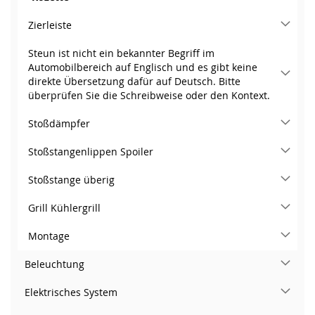
Zierleiste
Steun ist nicht ein bekannter Begriff im
Automobilbereich auf Englisch und es gibt keine
direkte Übersetzung dafür auf Deutsch. Bitte
überprüfen Sie die Schreibweise oder den Kontext.
Stoßdämpfer
Stoßstangenlippen Spoiler
Stoßstange überig
Grill Kühlergrill
Montage
Beleuchtung
Elektrisches System