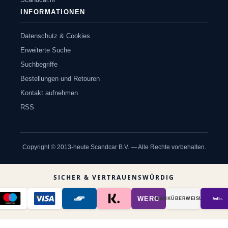
INFORMATIONEN
Datenschutz & Cookies
Erweiterte Suche
Suchbegriffe
Bestellungen und Retouren
Kontakt aufnehmen
RSS
Copyright © 2013-heute Scandcar B.V. — Alle Rechte vorbehalten.
SICHER & VERTRAUENSWÜRDIG
WERO
BANK­ÜBER­WEISUNG