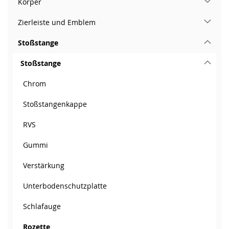
Körper
Zierleiste und Emblem
Stoßstange
Stoßstange
Chrom
Stoßstangenkappe
RVS
Gummi
Verstärkung
Unterbodenschutzplatte
Schlafauge
Rozette