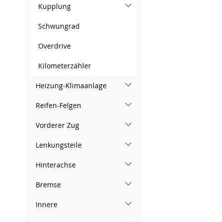
Kupplung
Schwungrad
Overdrive
Kilometerzähler
Heizung-Klimaanlage
Reifen-Felgen
Vorderer Zug
Lenkungsteile
Hinterachse
Bremse
Innere