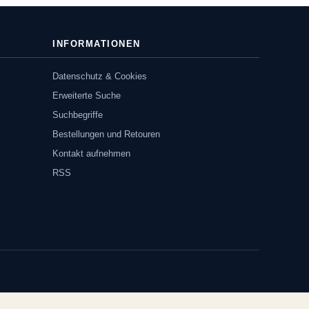
INFORMATIONEN
Datenschutz & Cookies
Erweiterte Suche
Suchbegriffe
Bestellungen und Retouren
Kontakt aufnehmen
RSS