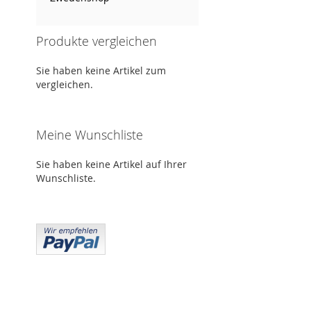
Produkte vergleichen
Sie haben keine Artikel zum
vergleichen.
Meine Wunschliste
Sie haben keine Artikel auf Ihrer
Wunschliste.