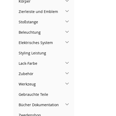
Körper
Zierleiste und Emblem
Stoßstange
Beleuchtung
Elektrisches System
Styling Leistung
Lack-Farbe
Zubehör
Werkzeug
Gebrauchte Teile
Bücher Dokumentation
Zwedenshop