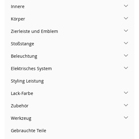
Innere
Körper
Zierleiste und Emblem
Stoßstange
Beleuchtung
Elektrisches System
Styling Leistung
Lack-Farbe
Zubehör
Werkzeug
Gebrauchte Teile