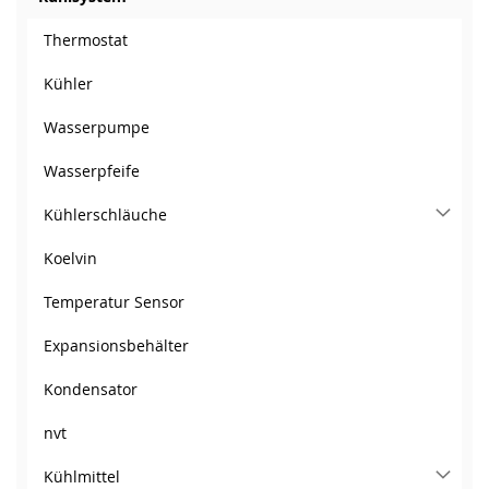
Thermostat
Kühler
Wasserpumpe
Wasserpfeife
Kühlerschläuche
Koelvin
Temperatur Sensor
Expansionsbehälter
Kondensator
nvt
Kühlmittel