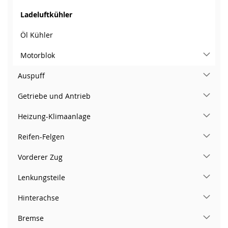
Ladeluftkühler
Öl Kühler
Motorblok
Auspuff
Getriebe und Antrieb
Heizung-Klimaanlage
Reifen-Felgen
Vorderer Zug
Lenkungsteile
Hinterachse
Bremse