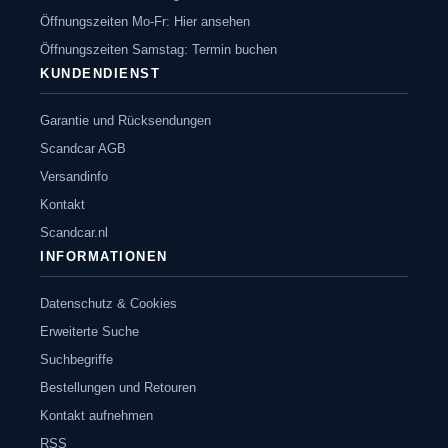
Öffnungszeiten Mo-Fr: Hier ansehen
Öffnungszeiten Samstag: Termin buchen
KUNDENDIENST
Garantie und Rücksendungen
Scandcar AGB
Versandinfo
Kontakt
Scandcar.nl
INFORMATIONEN
Datenschutz & Cookies
Erweiterte Suche
Suchbegriffe
Bestellungen und Retouren
Kontakt aufnehmen
RSS