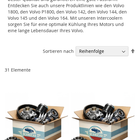
Entdecken Sie auch unsere Produktlinien wie den Volvo
1800, den Volvo P1800, den Volvo 142, den Volvo 144, den
Volvo 145 und den Volvo 164. Mit unseren Intercoolern
sorgen Sie für eine optimale Kühlung Ihres Motors und
eine lange Lebensdauer Ihres Volvo.
Ab
Sortieren nach
so
31
Elemente