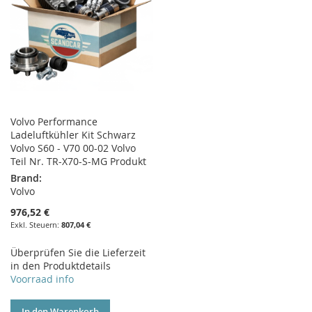
Volvo Performance
Ladeluftkühler Kit Schwarz
Volvo S60 - V70 00-02 Volvo
Teil Nr. TR-X70-S-MG Produkt
Brand:
Volvo
976,52 €
807,04 €
Überprüfen Sie die Lieferzeit
in den Produktdetails
Voorraad info
In den Warenkorb