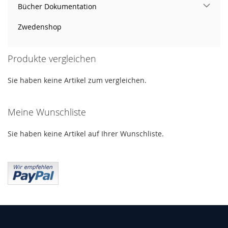
Bücher Dokumentation
Zwedenshop
Produkte vergleichen
Sie haben keine Artikel zum vergleichen.
Meine Wunschliste
Sie haben keine Artikel auf Ihrer Wunschliste.