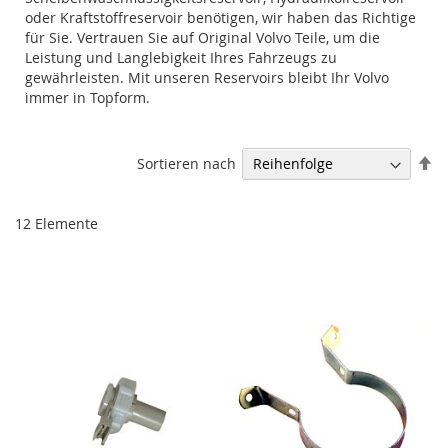
oder Kraftstoffreservoir benötigen, wir haben das Richtige
für Sie. Vertrauen Sie auf Original Volvo Teile, um die
Leistung und Langlebigkeit Ihres Fahrzeugs zu
gewährleisten. Mit unseren Reservoirs bleibt Ihr Volvo
immer in Topform.
Ab
Sortieren nach
so
12
Elemente