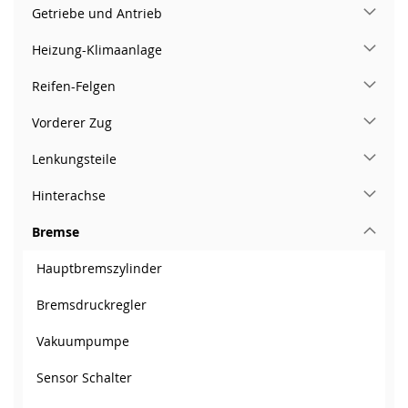
Getriebe und Antrieb
Heizung-Klimaanlage
Reifen-Felgen
Vorderer Zug
Lenkungsteile
Hinterachse
Bremse
Hauptbremszylinder
Bremsdruckregler
Vakuumpumpe
Sensor Schalter