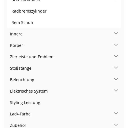
Radbremszylinder
Rem Schuh
Innere
Körper
Zierleiste und Emblem
Stoßstange
Beleuchtung
Elektrisches System
Styling Leistung
Lack-Farbe
Zubehör