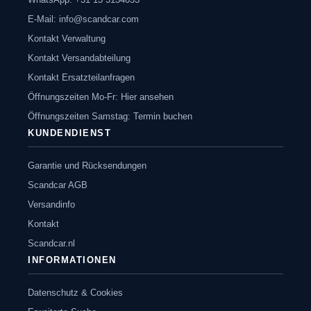
E-Mail:
info@scandcar.com
Kontakt Verwaltung
Kontakt Versandabteilung
Kontakt Ersatzteilanfragen
Öffnungszeiten Mo-Fr: Hier ansehen
Öffnungszeiten Samstag: Termin buchen
KUNDENDIENST
Garantie und Rücksendungen
Scandcar AGB
Versandinfo
Kontakt
Scandcar.nl
INFORMATIONEN
Datenschutz & Cookies