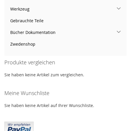
Werkzeug
Gebrauchte Teile
Bücher Dokumentation
Zwedenshop
Produkte vergleichen
Sie haben keine Artikel zum vergleichen.
Meine Wunschliste
Sie haben keine Artikel auf Ihrer Wunschliste.