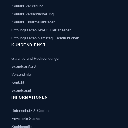
Kontakt Verwaltung
Kontakt Versandabteilung
Kontakt Ersatzteilanfragen
Öffnungszeiten Mo-Fr: Hier ansehen
Öffnungszeiten Samstag: Termin buchen
KUNDENDIENST
Garantie und Rücksendungen
Scandcar AGB
Versandinfo
Kontakt
Scandcar.nl
INFORMATIONEN
Datenschutz & Cookies
Erweiterte Suche
Suchbegriffe