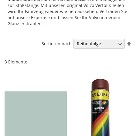
zur Stoßstange. Mit unseren original Volvo Verfblik-Teilen
wird Ihr Fahrzeug wieder wie neu aussehen. Vertrauen Sie
auf unsere Expertise und lassen Sie Ihr Volvo in neuem
Glanz erstrahlen.
Ab
Sortieren nach
so
3
Elemente