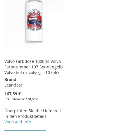
Volvo Farbdose 1000ml Volvo
Farbnummer 107 Sonnengelb
Volvo teil nr volvo_clr107blik
Brand:
Scandcar
167,59 €
138,50 €
Überprüfen Sie die Lieferzeit
in den Produktdetails
Voorraad info