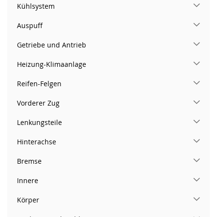
Kühlsystem
Auspuff
Getriebe und Antrieb
Heizung-Klimaanlage
Reifen-Felgen
Vorderer Zug
Lenkungsteile
Hinterachse
Bremse
Innere
Körper