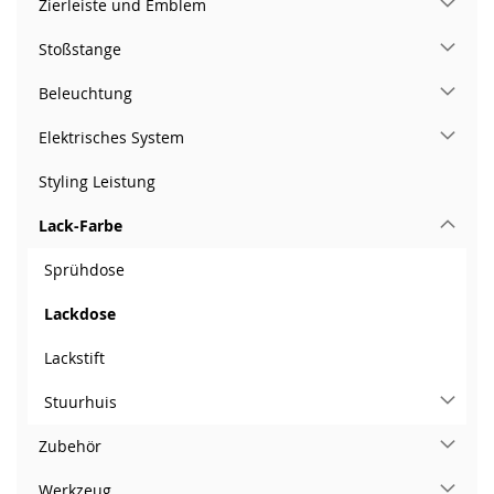
Zierleiste und Emblem
Stoßstange
Beleuchtung
Elektrisches System
Styling Leistung
Lack-Farbe
Sprühdose
Lackdose
Lackstift
Stuurhuis
Zubehör
Werkzeug