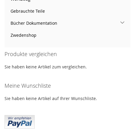
Gebrauchte Teile
Bücher Dokumentation
Zwedenshop
Produkte vergleichen
Sie haben keine Artikel zum vergleichen.
Meine Wunschliste
Sie haben keine Artikel auf Ihrer Wunschliste.