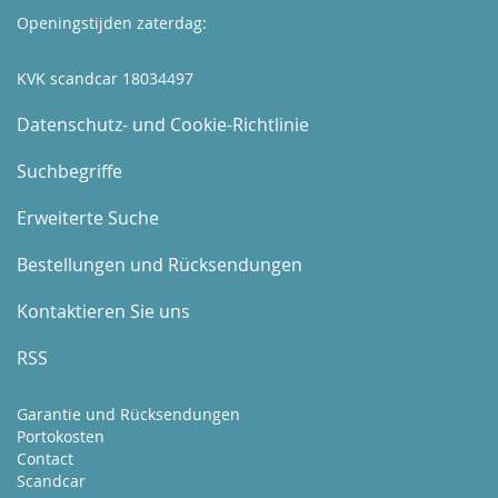
Openingstijden zaterdag:
Boek hier uw afspraak
KVK scandcar 18034497
Datenschutz- und Cookie-Richtlinie
Suchbegriffe
Erweiterte Suche
Bestellungen und Rücksendungen
Kontaktieren Sie uns
RSS
Garantie und Rücksendungen
Portokosten
Contact
Scandcar