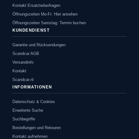
Kontakt Ersatzteilanfragen
Öffnungszeiten Mo-Fr: Hier ansehen
Öffnungszeiten Samstag: Termin buchen
KUNDENDIENST
Garantie und Rücksendungen
Scandcar AGB
Versandinfo
Kontakt
Scandcar.nl
INFORMATIONEN
Datenschutz & Cookies
Erweiterte Suche
Suchbegriffe
Bestellungen und Retouren
Kontakt aufnehmen