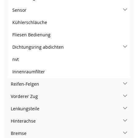
Sensor
Kühlerschläuche
Fliesen Bedienung
Dichtungsring abdichten
nvt
Innenraumfilter
Reifen-Felgen
Vorderer Zug
Lenkungsteile
Hinterachse
Bremse