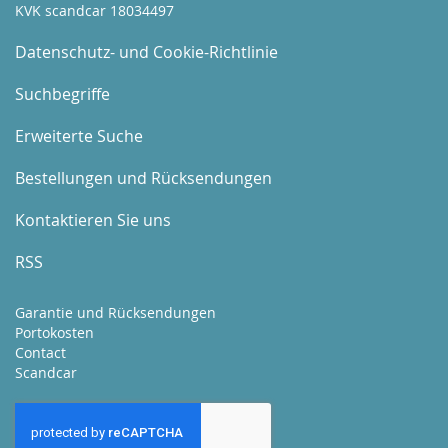
KVK scandcar 18034497
Datenschutz- und Cookie-Richtlinie
Suchbegriffe
Erweiterte Suche
Bestellungen und Rücksendungen
Kontaktieren Sie uns
RSS
Garantie und Rücksendungen
Portokosten
Contact
Scandcar