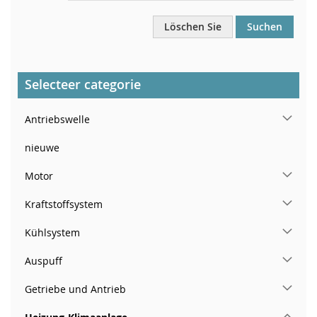
Löschen Sie
Suchen
Selecteer categorie
Antriebswelle
nieuwe
Motor
Kraftstoffsystem
Kühlsystem
Auspuff
Getriebe und Antrieb