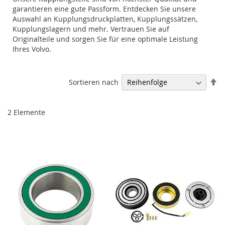
garantieren eine gute Passform. Entdecken Sie unsere
Auswahl an Kupplungsdruckplatten, Kupplungssätzen,
Kupplungslagern und mehr. Vertrauen Sie auf
Originalteile und sorgen Sie für eine optimale Leistung
Ihres Volvo.
Ab
Sortieren nach
so
2
Elemente