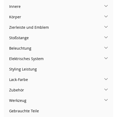
Innere
Körper
Zierleiste und Emblem
Stoßstange
Beleuchtung
Elektrisches System
Styling Leistung
Lack-Farbe
Zubehör
Werkzeug
Gebrauchte Teile