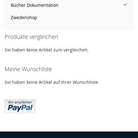
Bücher Dokumentation
Zwedenshop
Produkte vergleichen
Sie haben keine Artikel zum vergleichen.
Meine Wunschliste
Sie haben keine Artikel auf Ihrer Wunschliste.