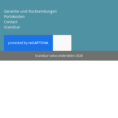
Garantie und Rücksendungen
Portokosten
Contact
Scandcar
Scandcar volvo onderdelen 2026