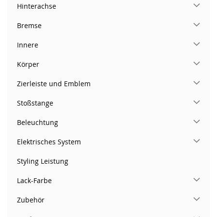
Hinterachse
Bremse
Innere
Körper
Zierleiste und Emblem
Stoßstange
Beleuchtung
Elektrisches System
Styling Leistung
Lack-Farbe
Zubehör