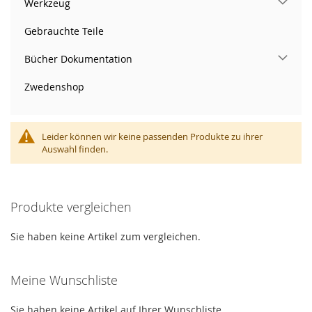
Werkzeug
Gebrauchte Teile
Bücher Dokumentation
Zwedenshop
Leider können wir keine passenden Produkte zu ihrer
Auswahl finden.
Produkte vergleichen
Sie haben keine Artikel zum vergleichen.
Meine Wunschliste
Sie haben keine Artikel auf Ihrer Wunschliste.