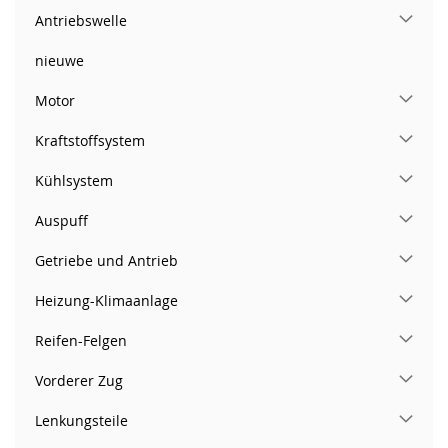
Antriebswelle
nieuwe
Motor
Kraftstoffsystem
Kühlsystem
Auspuff
Getriebe und Antrieb
Heizung-Klimaanlage
Reifen-Felgen
Vorderer Zug
Lenkungsteile