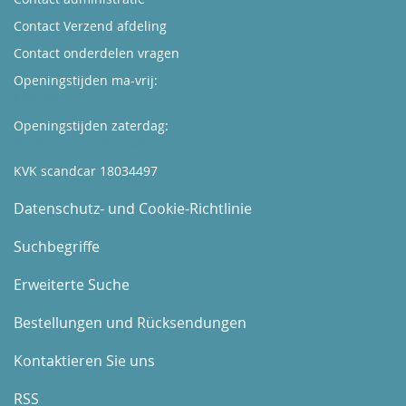
Contact Verzend afdeling
Contact onderdelen vragen
Openingstijden ma-vrij:
Kijk hier
Openingstijden zaterdag:
Boek hier uw afspraak
KVK scandcar 18034497
Datenschutz- und Cookie-Richtlinie
Suchbegriffe
Erweiterte Suche
Bestellungen und Rücksendungen
Kontaktieren Sie uns
RSS