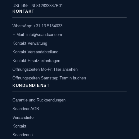
USt-IdNr.: NL812833387B01
KONTAKT
WhatsApp: +31 13 5134033
E-Mail:
info@scandcar.com
Kontakt Verwaltung
Kontakt Versandabteilung
Kontakt Ersatzteilanfragen
Öffnungszeiten Mo-Fr: Hier ansehen
Öffnungszeiten Samstag: Termin buchen
KUNDENDIENST
Garantie und Rücksendungen
Scandcar AGB
Versandinfo
Kontakt
Scandcar.nl