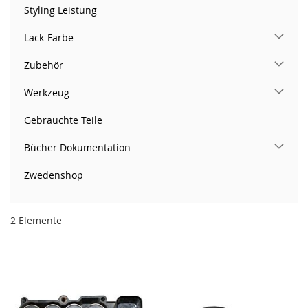
Styling Leistung
Lack-Farbe
Zubehör
Werkzeug
Gebrauchte Teile
Bücher Dokumentation
Zwedenshop
2
Elemente