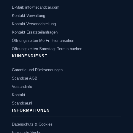
E-Mail:
info@scandcar.com
Kontakt Verwaltung
Kontakt Versandabteilung
Kontakt Ersatzteilanfragen
Öffnungszeiten Mo-Fr: Hier ansehen
Öffnungszeiten Samstag: Termin buchen
KUNDENDIENST
Garantie und Rücksendungen
Scandcar AGB
Versandinfo
Kontakt
Scandcar.nl
INFORMATIONEN
Datenschutz & Cookies
Erweiterte Suche