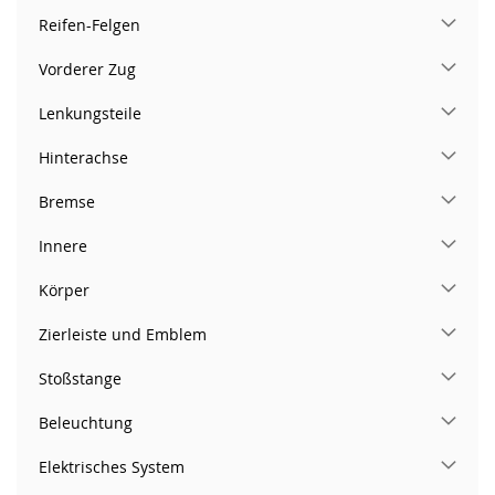
Reifen-Felgen
Vorderer Zug
Lenkungsteile
Hinterachse
Bremse
Innere
Körper
Zierleiste und Emblem
Stoßstange
Beleuchtung
Elektrisches System