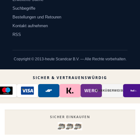
Suchbegriffe
Bestellungen und Retouren
Kontakt aufnehmen
RSS
Copyright © 2013-heute Scandcar B.V. — Alle Rechte vorbehalten.
SICHER & VERTRAUENSWÜRDIG
WERO
BANK­ÜBER­WEISUNG
SICHER EINKAUFEN