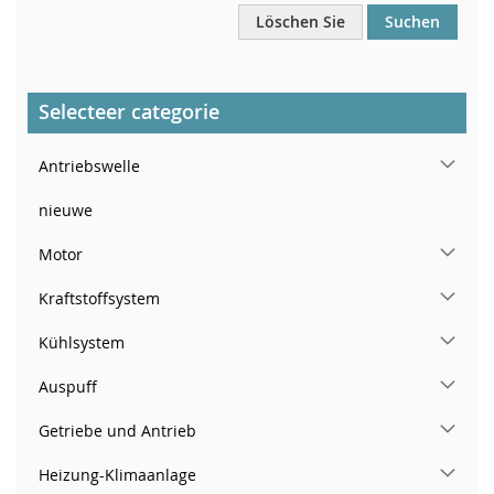
Löschen Sie
Suchen
Selecteer categorie
Antriebswelle
nieuwe
Motor
Kraftstoffsystem
Kühlsystem
Auspuff
Getriebe und Antrieb
Heizung-Klimaanlage