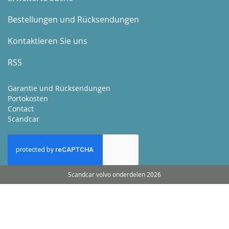
Bestellungen und Rücksendungen
Kontaktieren Sie uns
RSS
Garantie und Rücksendungen
Portokosten
Contact
Scandcar
Scandcar volvo onderdelen 2026