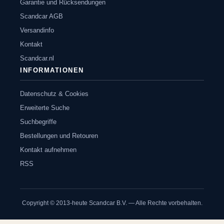
Garantie und Rücksendungen
Scandcar AGB
Versandinfo
Kontakt
Scandcar.nl
INFORMATIONEN
Datenschutz & Cookies
Erweiterte Suche
Suchbegriffe
Bestellungen und Retouren
Kontakt aufnehmen
RSS
Copyright © 2013-heute Scandcar B.V. — Alle Rechte vorbehalten.