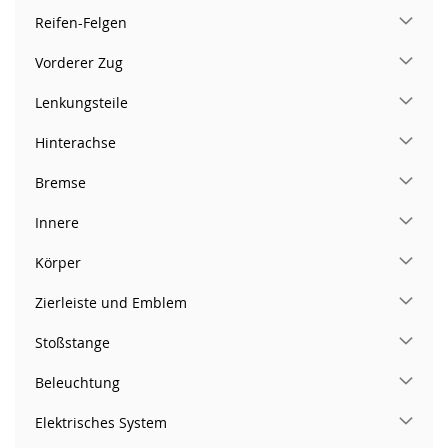
Reifen-Felgen
Vorderer Zug
Lenkungsteile
Hinterachse
Bremse
Innere
Körper
Zierleiste und Emblem
Stoßstange
Beleuchtung
Elektrisches System