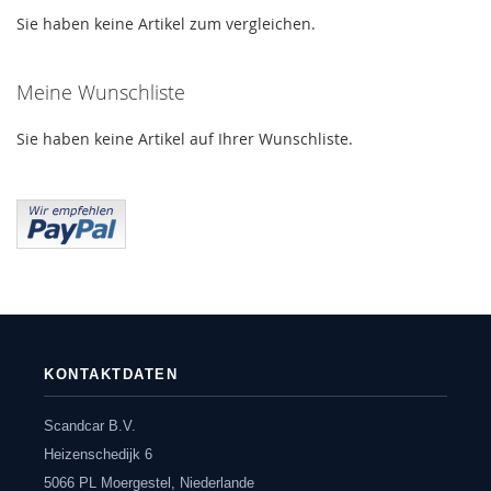
Sie haben keine Artikel zum vergleichen.
Meine Wunschliste
Sie haben keine Artikel auf Ihrer Wunschliste.
KONTAKTDATEN
Scandcar B.V.
Heizenschedijk 6
5066 PL Moergestel, Niederlande