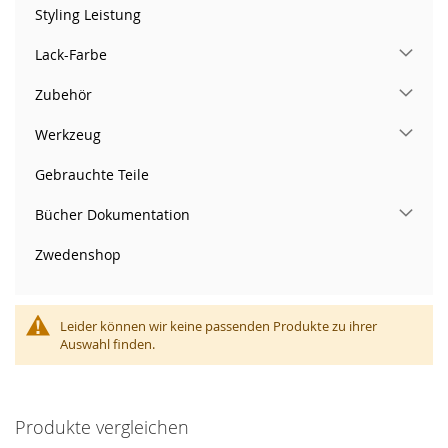
Styling Leistung
Lack-Farbe
Zubehör
Werkzeug
Gebrauchte Teile
Bücher Dokumentation
Zwedenshop
Leider können wir keine passenden Produkte zu ihrer
Auswahl finden.
Produkte vergleichen