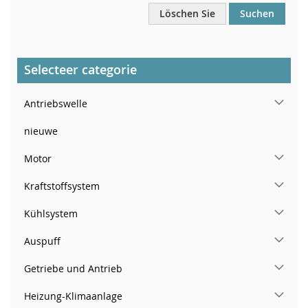
Löschen Sie
Suchen
Selecteer categorie
Antriebswelle
nieuwe
Motor
Kraftstoffsystem
Kühlsystem
Auspuff
Getriebe und Antrieb
Heizung-Klimaanlage