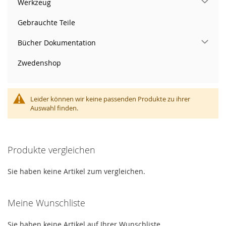
Werkzeug
Gebrauchte Teile
Bücher Dokumentation
Zwedenshop
Leider können wir keine passenden Produkte zu ihrer
Auswahl finden.
Produkte vergleichen
Sie haben keine Artikel zum vergleichen.
Meine Wunschliste
Sie haben keine Artikel auf Ihrer Wunschliste.