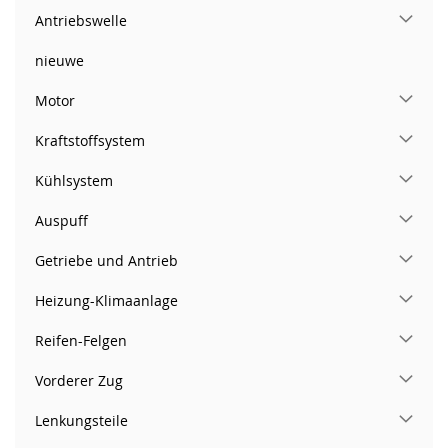
Antriebswelle
nieuwe
Motor
Kraftstoffsystem
Kühlsystem
Auspuff
Getriebe und Antrieb
Heizung-Klimaanlage
Reifen-Felgen
Vorderer Zug
Lenkungsteile