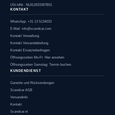
USt-IdNr.: NL812833387B01
KONTAKT
WhatsApp: +31 13 5134033
E-Mail:
info@scandcar.com
Kontakt Verwaltung
Kontakt Versandabteilung
Kontakt Ersatzteilanfragen
Öffnungszeiten Mo-Fr: Hier ansehen
Öffnungszeiten Samstag: Termin buchen
KUNDENDIENST
Garantie und Rücksendungen
Scandcar AGB
Versandinfo
Kontakt
Scandcar.nl