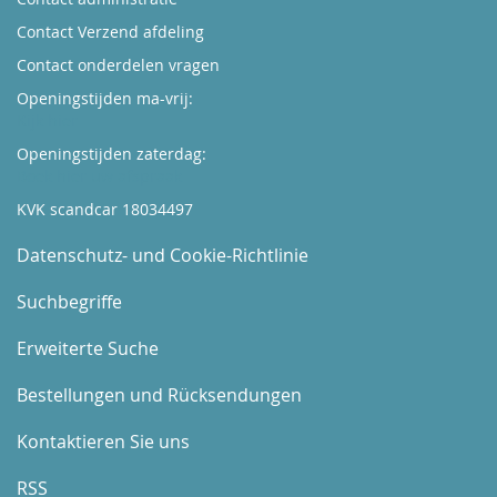
Contact Verzend afdeling
Contact onderdelen vragen
Openingstijden ma-vrij:
Kijk hier
Openingstijden zaterdag:
Boek hier uw afspraak
KVK scandcar 18034497
Datenschutz- und Cookie-Richtlinie
Suchbegriffe
Erweiterte Suche
Bestellungen und Rücksendungen
Kontaktieren Sie uns
RSS