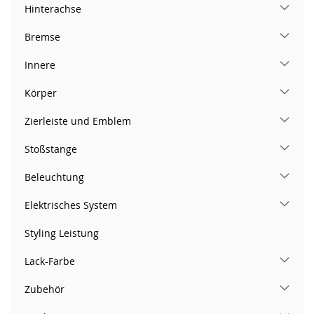
Hinterachse
Bremse
Innere
Körper
Zierleiste und Emblem
Stoßstange
Beleuchtung
Elektrisches System
Styling Leistung
Lack-Farbe
Zubehör