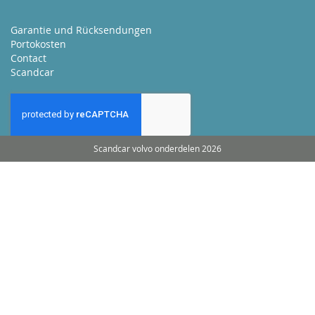
Garantie und Rücksendungen
Portokosten
Contact
Scandcar
Scandcar volvo onderdelen 2026