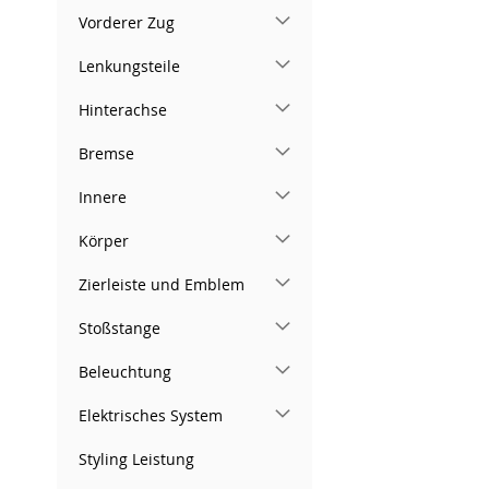
Vorderer Zug
Lenkungsteile
Hinterachse
Bremse
Innere
Körper
Zierleiste und Emblem
Stoßstange
Beleuchtung
Elektrisches System
Styling Leistung