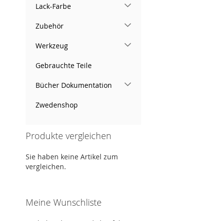
Lack-Farbe
Zubehör
Werkzeug
Gebrauchte Teile
Bücher Dokumentation
Zwedenshop
Produkte vergleichen
Sie haben keine Artikel zum
vergleichen.
Meine Wunschliste