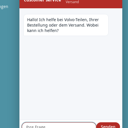
Versand
ngen
Hallo! Ich helfe bei Volvo-Teilen, Ihrer 
Bestellung oder dem Versand. Wobei 
kann ich helfen?
Senden