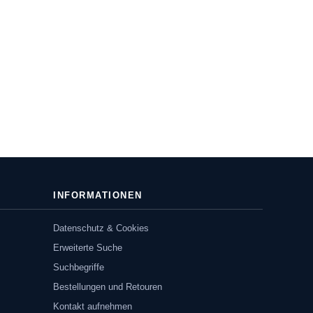
INFORMATIONEN
Datenschutz & Cookies
Erweiterte Suche
Suchbegriffe
Bestellungen und Retouren
Kontakt aufnehmen