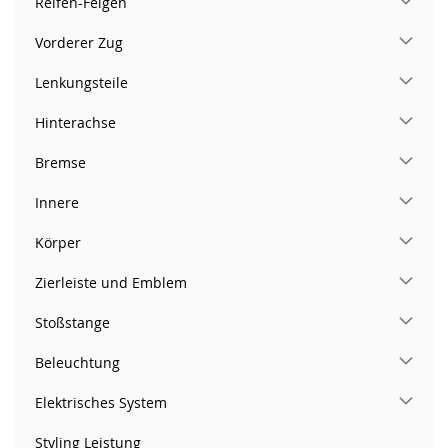
Reifen-Felgen
Vorderer Zug
Lenkungsteile
Hinterachse
Bremse
Innere
Körper
Zierleiste und Emblem
Stoßstange
Beleuchtung
Elektrisches System
Styling Leistung