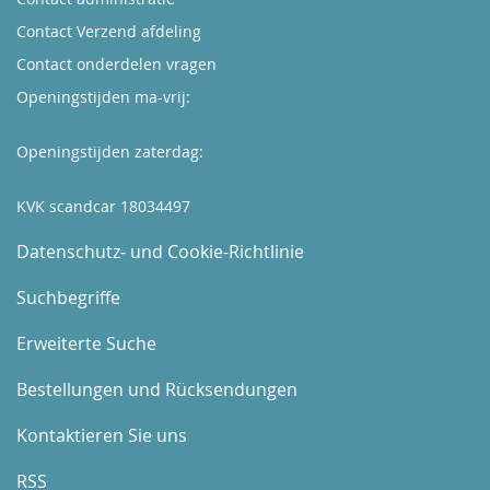
Contact Verzend afdeling
Contact onderdelen vragen
Openingstijden ma-vrij:
Kijk hier
Openingstijden zaterdag:
Boek hier uw afspraak
KVK scandcar 18034497
Datenschutz- und Cookie-Richtlinie
Suchbegriffe
Erweiterte Suche
Bestellungen und Rücksendungen
Kontaktieren Sie uns
RSS