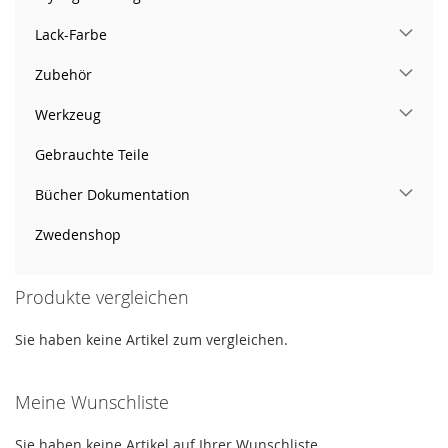
Lack-Farbe
Zubehör
Werkzeug
Gebrauchte Teile
Bücher Dokumentation
Zwedenshop
Produkte vergleichen
Sie haben keine Artikel zum vergleichen.
Meine Wunschliste
Sie haben keine Artikel auf Ihrer Wunschliste.