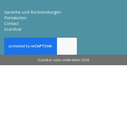
Garantie und Rücksendungen
Portokosten
Contact
Scandcar
Scandcar volvo onderdelen 2026