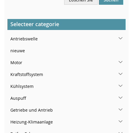
Selecteer categorie
Antriebswelle
nieuwe
Motor
Kraftstoffsystem
Kühlsystem
Auspuff
Getriebe und Antrieb
Heizung-Klimaanlage