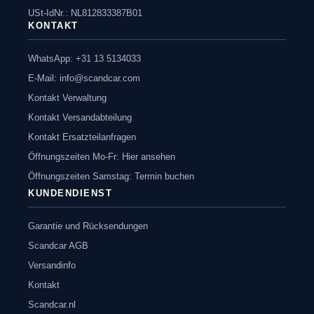
USt-IdNr.: NL812833387B01
KONTAKT
WhatsApp: +31 13 5134033
E-Mail:
info@scandcar.com
Kontakt Verwaltung
Kontakt Versandabteilung
Kontakt Ersatzteilanfragen
Öffnungszeiten Mo-Fr: Hier ansehen
Öffnungszeiten Samstag: Termin buchen
KUNDENDIENST
Garantie und Rücksendungen
Scandcar AGB
Versandinfo
Kontakt
Scandcar.nl