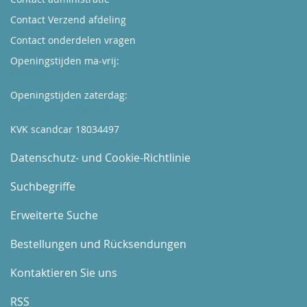
Contact Verzend afdeling
Contact onderdelen vragen
Openingstijden ma-vrij:
Kijk hier
Openingstijden zaterdag:
Boek hier uw afspraak
KVK scandcar 18034497
Datenschutz- und Cookie-Richtlinie
Suchbegriffe
Erweiterte Suche
Bestellungen und Rücksendungen
Kontaktieren Sie uns
RSS