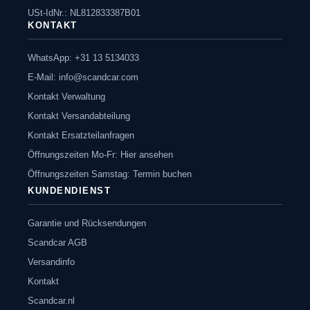
USt-IdNr.: NL812833387B01
KONTAKT
WhatsApp: +31 13 5134033
E-Mail:
info@scandcar.com
Kontakt Verwaltung
Kontakt Versandabteilung
Kontakt Ersatzteilanfragen
Öffnungszeiten Mo-Fr: Hier ansehen
Öffnungszeiten Samstag: Termin buchen
KUNDENDIENST
Garantie und Rücksendungen
Scandcar AGB
Versandinfo
Kontakt
Scandcar.nl