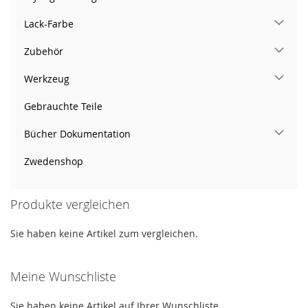
Lack-Farbe
Zubehör
Werkzeug
Gebrauchte Teile
Bücher Dokumentation
Zwedenshop
Produkte vergleichen
Sie haben keine Artikel zum vergleichen.
Meine Wunschliste
Sie haben keine Artikel auf Ihrer Wunschliste.