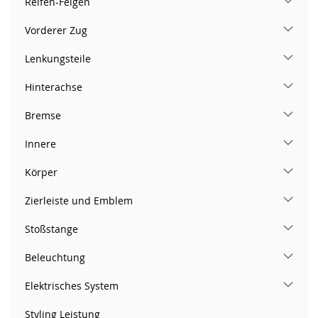
Reifen-Felgen
Vorderer Zug
Lenkungsteile
Hinterachse
Bremse
Innere
Körper
Zierleiste und Emblem
Stoßstange
Beleuchtung
Elektrisches System
Styling Leistung