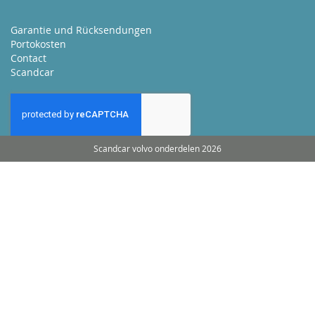
Garantie und Rücksendungen
Portokosten
Contact
Scandcar
Scandcar volvo onderdelen 2026