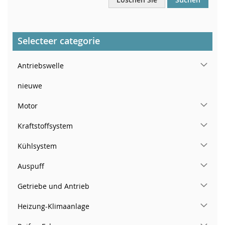
Selecteer categorie
Antriebswelle
nieuwe
Motor
Kraftstoffsystem
Kühlsystem
Auspuff
Getriebe und Antrieb
Heizung-Klimaanlage