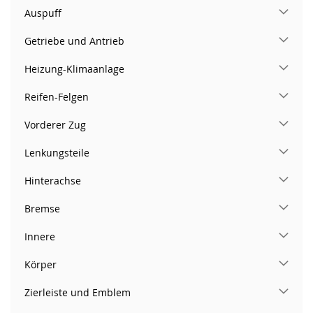
Auspuff
Getriebe und Antrieb
Heizung-Klimaanlage
Reifen-Felgen
Vorderer Zug
Lenkungsteile
Hinterachse
Bremse
Innere
Körper
Zierleiste und Emblem