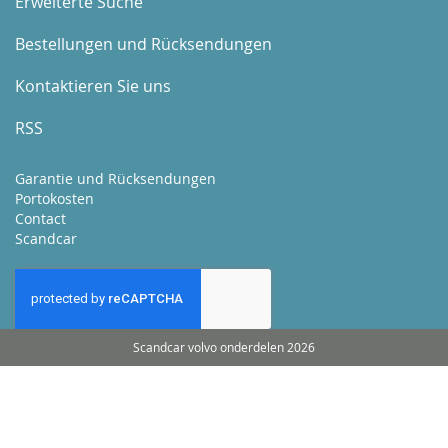
Erweiterte Suche
Bestellungen und Rücksendungen
Kontaktieren Sie uns
RSS
Garantie und Rücksendungen
Portokosten
Contact
Scandcar
Scandcar volvo onderdelen 2026