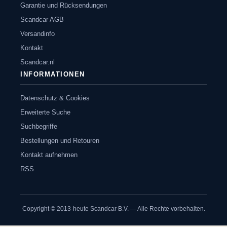
Garantie und Rücksendungen
Scandcar AGB
Versandinfo
Kontakt
Scandcar.nl
INFORMATIONEN
Datenschutz & Cookies
Erweiterte Suche
Suchbegriffe
Bestellungen und Retouren
Kontakt aufnehmen
RSS
Copyright © 2013-heute Scandcar B.V. — Alle Rechte vorbehalten.