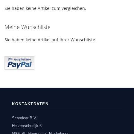
Sie haben keine Artikel zum vergleichen.
Meine Wunschliste
Sie haben keine Artikel auf Ihrer Wunschliste.
KONTAKTDATEN
Scandcar B.V.
Heizenschedijk 6
5066 PL Moergestel, Niederlande