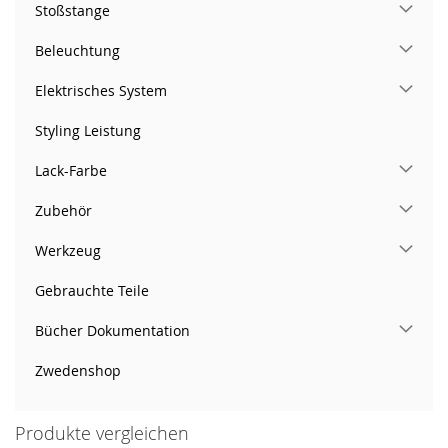
Stoßstange
Beleuchtung
Elektrisches System
Styling Leistung
Lack-Farbe
Zubehör
Werkzeug
Gebrauchte Teile
Bücher Dokumentation
Zwedenshop
Produkte vergleichen