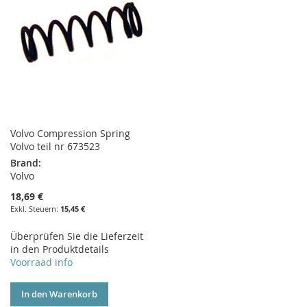
Volvo Compression Spring
Volvo teil nr 673523
Brand:
Volvo
18,69 €
15,45 €
Überprüfen Sie die Lieferzeit
in den Produktdetails
Voorraad info
In den Warenkorb