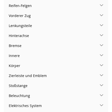
Reifen-Felgen
Vorderer Zug
Lenkungsteile
Hinterachse
Bremse
Innere
Körper
Zierleiste und Emblem
Stoßstange
Beleuchtung
Elektrisches System