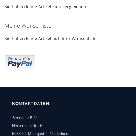
Sie haben keine Artikel zum vergleichen.
Meine Wunschliste
Sie haben keine Artikel auf Ihrer Wunschliste.
KONTAKTDATEN
Scandcar B.V.
Heizenschedijk 6
5066 PL Moergestel, Niederlande