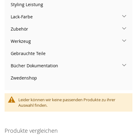
Styling Leistung
Lack-Farbe
Zubehör
Werkzeug
Gebrauchte Teile
Bücher Dokumentation
Zwedenshop
Leider können wir keine passenden Produkte zu ihrer
Auswahl finden.
Produkte vergleichen