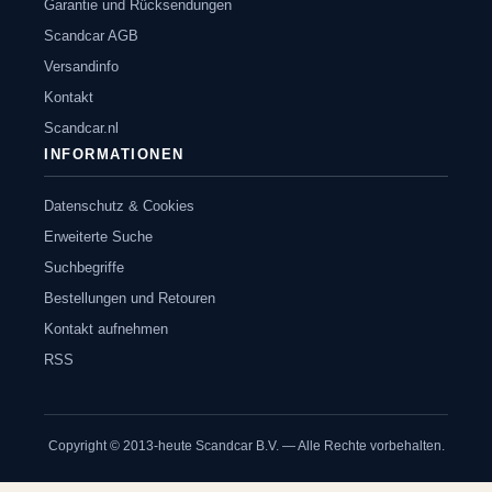
Garantie und Rücksendungen
Scandcar AGB
Versandinfo
Kontakt
Scandcar.nl
INFORMATIONEN
Datenschutz & Cookies
Erweiterte Suche
Suchbegriffe
Bestellungen und Retouren
Kontakt aufnehmen
RSS
Copyright © 2013-heute Scandcar B.V. — Alle Rechte vorbehalten.