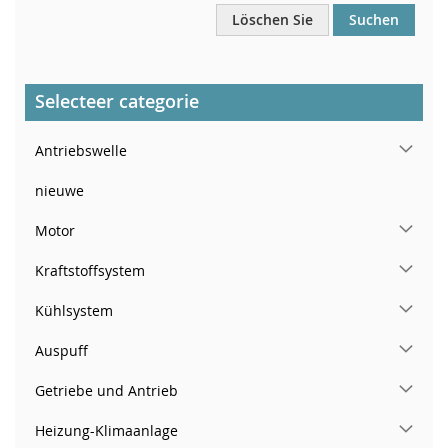
Löschen Sie
Suchen
Selecteer categorie
Antriebswelle
nieuwe
Motor
Kraftstoffsystem
Kühlsystem
Auspuff
Getriebe und Antrieb
Heizung-Klimaanlage