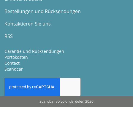
Bestellungen und Rücksendungen
Kontaktieren Sie uns
RSS
Garantie und Rücksendungen
Portokosten
Contact
Scandcar
Scandcar volvo onderdelen 2026