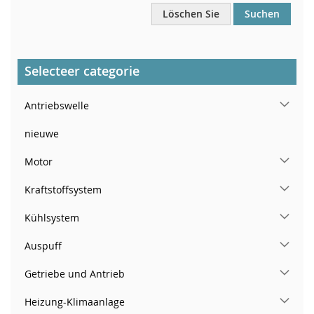
Löschen Sie
Suchen
Selecteer categorie
Antriebswelle
nieuwe
Motor
Kraftstoffsystem
Kühlsystem
Auspuff
Getriebe und Antrieb
Heizung-Klimaanlage