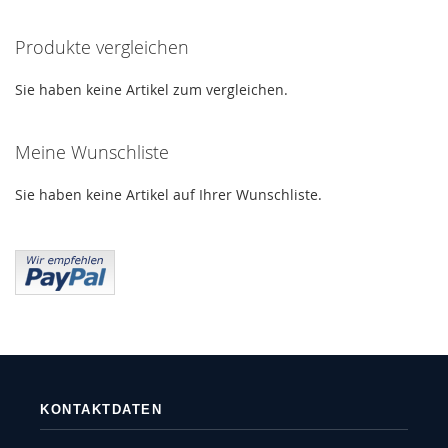
HINZUFÜGEN
HINZUFÜGEN
Produkte vergleichen
Sie haben keine Artikel zum vergleichen.
Meine Wunschliste
Sie haben keine Artikel auf Ihrer Wunschliste.
KONTAKTDATEN