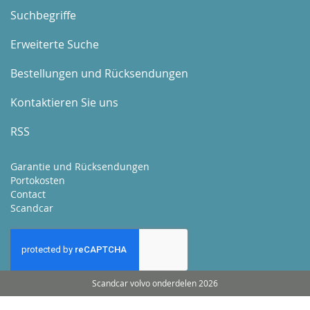
Suchbegriffe
Erweiterte Suche
Bestellungen und Rücksendungen
Kontaktieren Sie uns
RSS
Garantie und Rücksendungen
Portokosten
Contact
Scandcar
Scandcar volvo onderdelen 2026