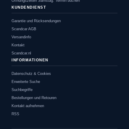
Öffnungszeiten Samstag: Termin buchen
KUNDENDIENST
Garantie und Rücksendungen
Scandcar AGB
Versandinfo
Kontakt
Scandcar.nl
INFORMATIONEN
Datenschutz & Cookies
Erweiterte Suche
Suchbegriffe
Bestellungen und Retouren
Kontakt aufnehmen
RSS