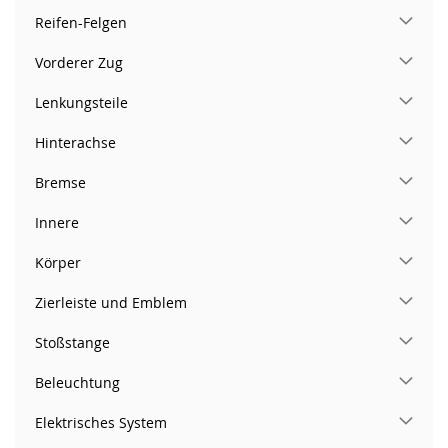
Reifen-Felgen
Vorderer Zug
Lenkungsteile
Hinterachse
Bremse
Innere
Körper
Zierleiste und Emblem
Stoßstange
Beleuchtung
Elektrisches System