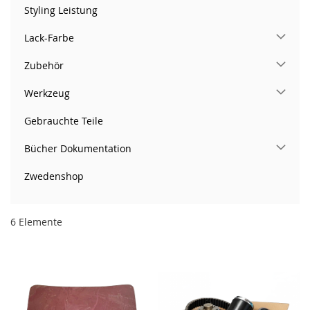
Styling Leistung
Lack-Farbe
Zubehör
Werkzeug
Gebrauchte Teile
Bücher Dokumentation
Zwedenshop
6
Elemente