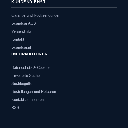
KUNDENDIENST
Garantie und Rücksendungen
Scandcar AGB
Versandinfo
Kontakt
Scandcar.nl
INFORMATIONEN
Datenschutz & Cookies
Erweiterte Suche
Suchbegriffe
Bestellungen und Retouren
Kontakt aufnehmen
RSS