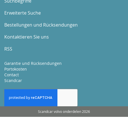
Suchbegriffe
Erweiterte Suche
Bestellungen und Rücksendungen
Kontaktieren Sie uns
RSS
Garantie und Rücksendungen
Portokosten
Contact
Scandcar
Scandcar volvo onderdelen 2026