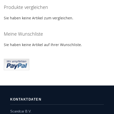
Produkte vergleichen
Sie haben keine Artikel zum vergleichen.
Meine Wunschliste
Sie haben keine Artikel auf Ihrer Wunschliste.
KONTAKTDATEN
Scandcar B.V.