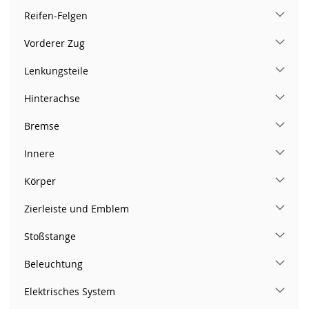
Reifen-Felgen
Vorderer Zug
Lenkungsteile
Hinterachse
Bremse
Innere
Körper
Zierleiste und Emblem
Stoßstange
Beleuchtung
Elektrisches System