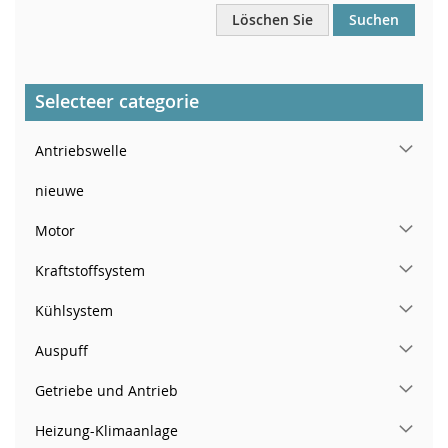
Löschen Sie
Suchen
Selecteer categorie
Antriebswelle
nieuwe
Motor
Kraftstoffsystem
Kühlsystem
Auspuff
Getriebe und Antrieb
Heizung-Klimaanlage