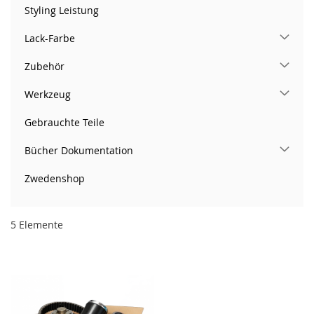
Styling Leistung
Lack-Farbe
Zubehör
Werkzeug
Gebrauchte Teile
Bücher Dokumentation
Zwedenshop
5
Elemente