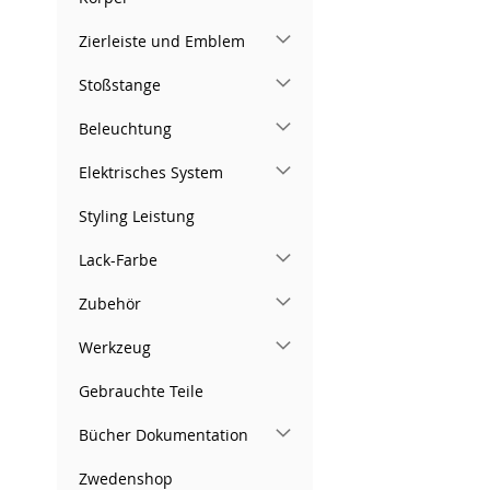
Zierleiste und Emblem
Stoßstange
Beleuchtung
Elektrisches System
Styling Leistung
Lack-Farbe
Zubehör
Werkzeug
Gebrauchte Teile
Bücher Dokumentation
Zwedenshop