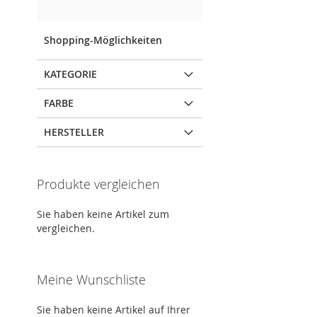
Shopping-Möglichkeiten
KATEGORIE
FARBE
HERSTELLER
Produkte vergleichen
Sie haben keine Artikel zum
vergleichen.
Meine Wunschliste
Sie haben keine Artikel auf Ihrer