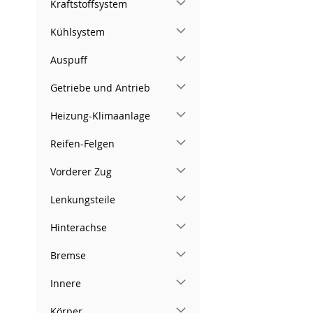
Kraftstoffsystem
Kühlsystem
Auspuff
Getriebe und Antrieb
Heizung-Klimaanlage
Reifen-Felgen
Vorderer Zug
Lenkungsteile
Hinterachse
Bremse
Innere
Körper