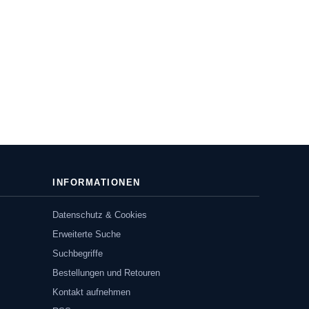
INFORMATIONEN
Datenschutz & Cookies
Erweiterte Suche
Suchbegriffe
Bestellungen und Retouren
Kontakt aufnehmen