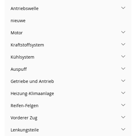
Antriebswelle
nieuwe
Motor
Kraftstoffsystem
Kühlsystem
Auspuff
Getriebe und Antrieb
Heizung-Klimaanlage
Reifen-Felgen
Vorderer Zug
Lenkungsteile