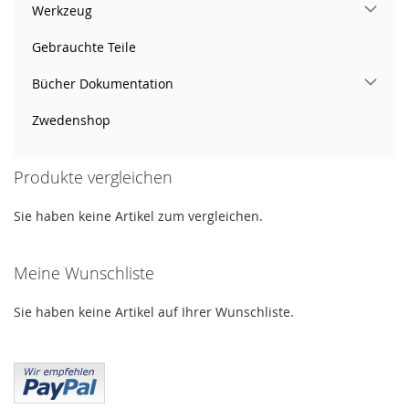
Werkzeug
Gebrauchte Teile
Bücher Dokumentation
Zwedenshop
Produkte vergleichen
Sie haben keine Artikel zum vergleichen.
Meine Wunschliste
Sie haben keine Artikel auf Ihrer Wunschliste.