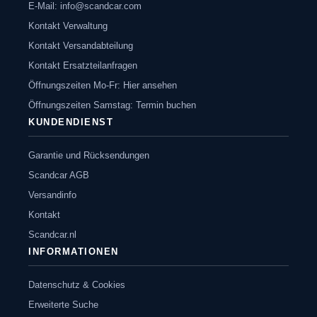
E-Mail:
info@scandcar.com
Kontakt Verwaltung
Kontakt Versandabteilung
Kontakt Ersatzteilanfragen
Öffnungszeiten Mo-Fr: Hier ansehen
Öffnungszeiten Samstag: Termin buchen
KUNDENDIENST
Garantie und Rücksendungen
Scandcar AGB
Versandinfo
Kontakt
Scandcar.nl
INFORMATIONEN
Datenschutz & Cookies
Erweiterte Suche