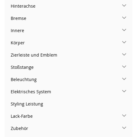
Hinterachse
Bremse
Innere
Körper
Zierleiste und Emblem
Stoßstange
Beleuchtung
Elektrisches System
Styling Leistung
Lack-Farbe
Zubehör