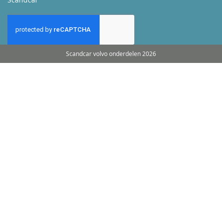
Scandcar volvo onderdelen 2026