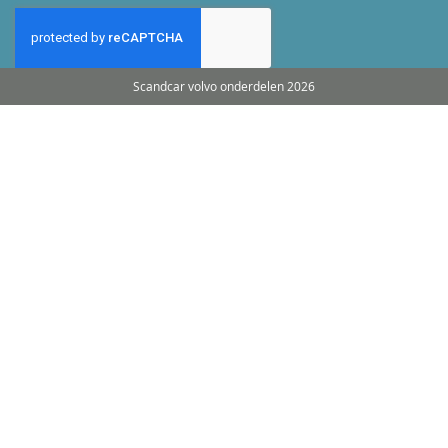
Scandcar volvo onderdelen 2026