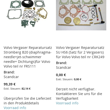
Volvo Vergaser Reparatursatz
Volvo Vergaser Reparatursatz
Stromberg B20 (diaphragma-
SU HS6 (Satz für 2 Vergasers)
needle+jet-schwimmer
für Volvo Volvo teil nr CRK249
needle+ Dichtungs)für Volvo
Brand:
Volvo teil nr FRS111
Scandcar
Brand:
0,00 €
Scandcar
0,00 €
99,39 €
82,14 €
Derzeit nicht verfügbar.
Kontaktieren Sie uns für die
Überprüfen Sie die Lieferzeit
Verfügbarkeit
in den Produktdetails
Voorraad info
Voorraad info