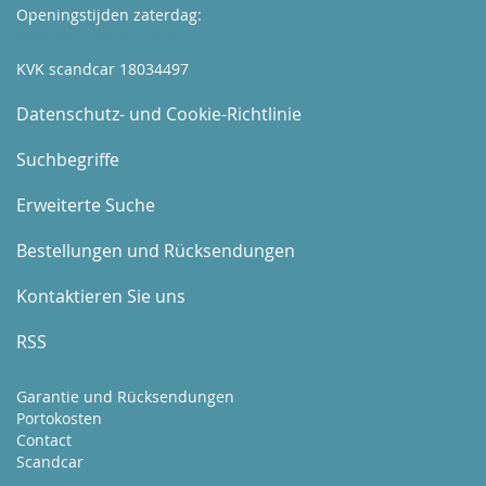
Openingstijden zaterdag:
Boek hier uw afspraak
KVK scandcar 18034497
Datenschutz- und Cookie-Richtlinie
Suchbegriffe
Erweiterte Suche
Bestellungen und Rücksendungen
Kontaktieren Sie uns
RSS
Garantie und Rücksendungen
Portokosten
Contact
Scandcar