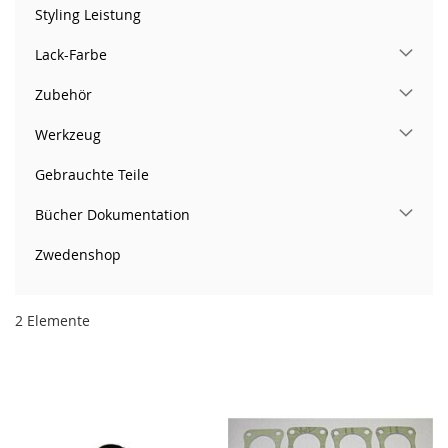
Styling Leistung
Lack-Farbe
Zubehör
Werkzeug
Gebrauchte Teile
Bücher Dokumentation
Zwedenshop
2
Elemente