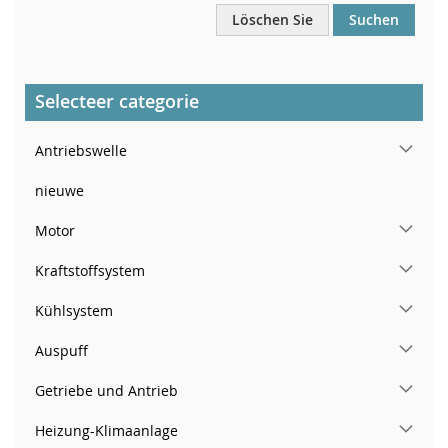
Löschen Sie
Suchen
Selecteer categorie
Antriebswelle
nieuwe
Motor
Kraftstoffsystem
Kühlsystem
Auspuff
Getriebe und Antrieb
Heizung-Klimaanlage