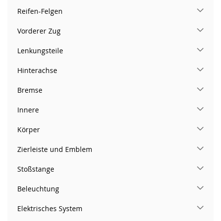
Reifen-Felgen
Vorderer Zug
Lenkungsteile
Hinterachse
Bremse
Innere
Körper
Zierleiste und Emblem
Stoßstange
Beleuchtung
Elektrisches System