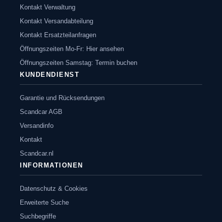
Kontakt Verwaltung
Kontakt Versandabteilung
Kontakt Ersatzteilanfragen
Öffnungszeiten Mo-Fr: Hier ansehen
Öffnungszeiten Samstag: Termin buchen
KUNDENDIENST
Garantie und Rücksendungen
Scandcar AGB
Versandinfo
Kontakt
Scandcar.nl
INFORMATIONEN
Datenschutz & Cookies
Erweiterte Suche
Suchbegriffe