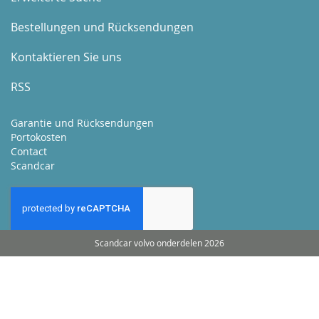
Bestellungen und Rücksendungen
Kontaktieren Sie uns
RSS
Garantie und Rücksendungen
Portokosten
Contact
Scandcar
Scandcar volvo onderdelen 2026