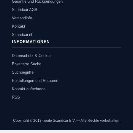
Garantie und Rücksendungen
Scandcar AGB
Versandinfo
Kontakt
Scandcar.nl
INFORMATIONEN
Datenschutz & Cookies
Erweiterte Suche
Suchbegriffe
Bestellungen und Retouren
Kontakt aufnehmen
RSS
Copyright © 2013-heute Scandcar B.V. — Alle Rechte vorbehalten.