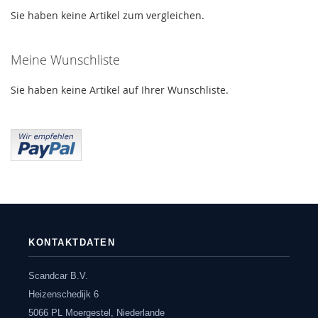
Sie haben keine Artikel zum vergleichen.
Meine Wunschliste
Sie haben keine Artikel auf Ihrer Wunschliste.
KONTAKTDATEN
Scandcar B.V.
Heizenschedijk 6
5066 PL Moergestel, Niederlande