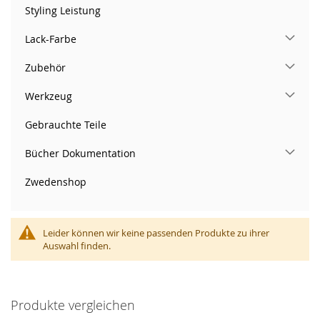
Styling Leistung
Lack-Farbe
Zubehör
Werkzeug
Gebrauchte Teile
Bücher Dokumentation
Zwedenshop
Leider können wir keine passenden Produkte zu ihrer
Auswahl finden.
Produkte vergleichen