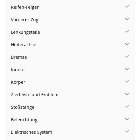
Reifen-Felgen
Vorderer Zug
Lenkungsteile
Hinterachse
Bremse
Innere
Körper
Zierleiste und Emblem
Stoßstange
Beleuchtung
Elektrisches System