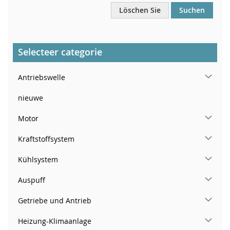
Löschen Sie
Suchen
Selecteer categorie
Antriebswelle
nieuwe
Motor
Kraftstoffsystem
Kühlsystem
Auspuff
Getriebe und Antrieb
Heizung-Klimaanlage