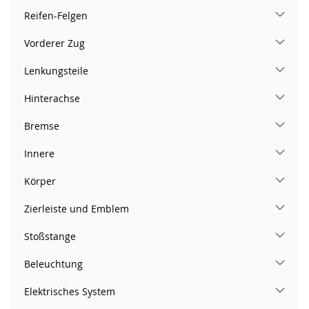
Reifen-Felgen
Vorderer Zug
Lenkungsteile
Hinterachse
Bremse
Innere
Körper
Zierleiste und Emblem
Stoßstange
Beleuchtung
Elektrisches System