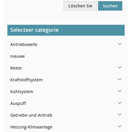
Löschen Sie
Suchen
Selecteer categorie
Antriebswelle
nieuwe
Motor
Kraftstoffsystem
Kühlsystem
Auspuff
Getriebe und Antrieb
Heizung-Klimaanlage