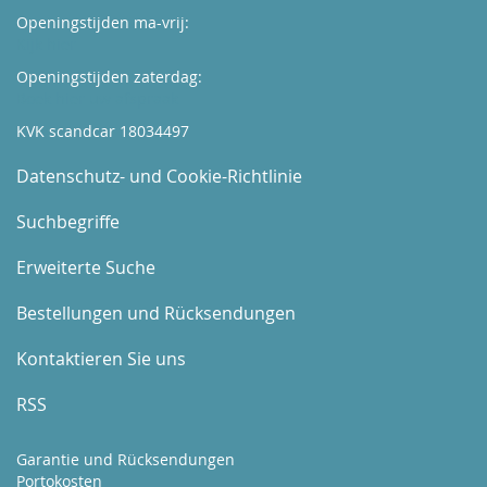
Openingstijden ma-vrij:
Kijk hier
Openingstijden zaterdag:
Boek hier uw afspraak
KVK scandcar 18034497
Datenschutz- und Cookie-Richtlinie
Suchbegriffe
Erweiterte Suche
Bestellungen und Rücksendungen
Kontaktieren Sie uns
RSS
Garantie und Rücksendungen
Portokosten