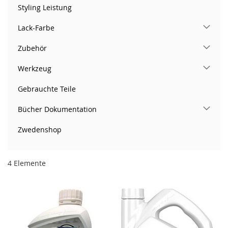
Styling Leistung
Lack-Farbe
Zubehör
Werkzeug
Gebrauchte Teile
Bücher Dokumentation
Zwedenshop
4
Elemente