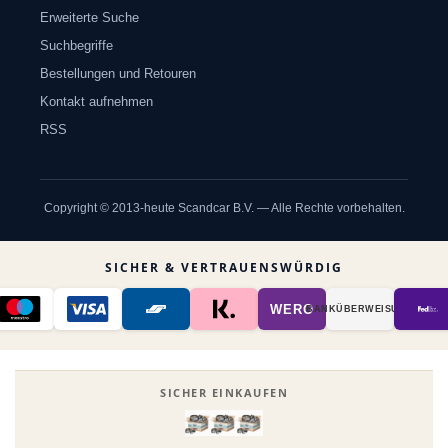
Erweiterte Suche
Suchbegriffe
Bestellungen und Retouren
Kontakt aufnehmen
RSS
Copyright © 2013-heute Scandcar B.V. — Alle Rechte vorbehalten.
SICHER & VERTRAUENSWÜRDIG
WERO
BANK­ÜBER­WEISUNG
SICHER EINKAUFEN