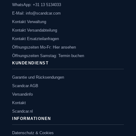
WhatsApp: +31 13 5134033
E-Mail:
info@scandcar.com
Kontakt Verwaltung
Kontakt Versandabteilung
Kontakt Ersatzteilanfragen
Öffnungszeiten Mo-Fr: Hier ansehen
Öffnungszeiten Samstag: Termin buchen
KUNDENDIENST
Garantie und Rücksendungen
Scandcar AGB
Versandinfo
Kontakt
Scandcar.nl
INFORMATIONEN
Datenschutz & Cookies