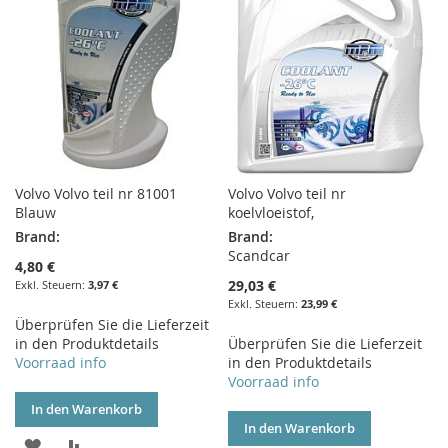
Volvo Volvo teil nr 81001
Volvo Volvo teil nr
Blauw
koelvloeistof,
Brand:
Brand:
Scandcar
4,80 €
29,03 €
3,97 €
23,99 €
Überprüfen Sie die Lieferzeit
in den Produktdetails
Überprüfen Sie die Lieferzeit
Voorraad info
in den Produktdetails
Voorraad info
In den Warenkorb
In den Warenkorb
ZUR
ZUR