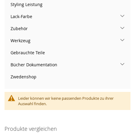
Styling Leistung
Lack-Farbe
Zubehör
Werkzeug
Gebrauchte Teile
Bücher Dokumentation
Zwedenshop
Leider können wir keine passenden Produkte zu ihrer
Auswahl finden.
Produkte vergleichen