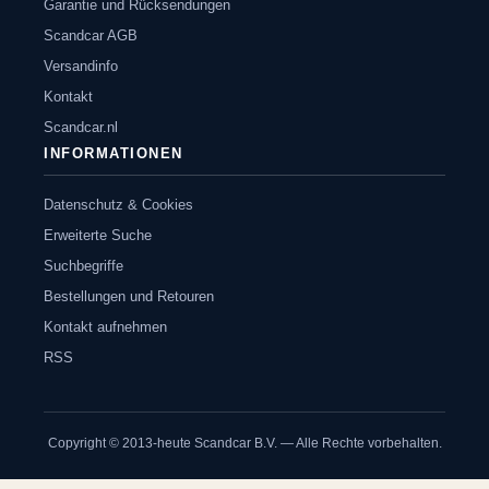
Garantie und Rücksendungen
Scandcar AGB
Versandinfo
Kontakt
Scandcar.nl
INFORMATIONEN
Datenschutz & Cookies
Erweiterte Suche
Suchbegriffe
Bestellungen und Retouren
Kontakt aufnehmen
RSS
Copyright © 2013-heute Scandcar B.V. — Alle Rechte vorbehalten.