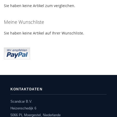
Sie haben keine Artikel zum vergleichen.
Meine Wunschliste
Sie haben keine Artikel auf Ihrer Wunschliste.
KONTAKTDATEN
Scandcar B.V.
Heizenschedijk 6
5066 PL Moergestel, Niederlande