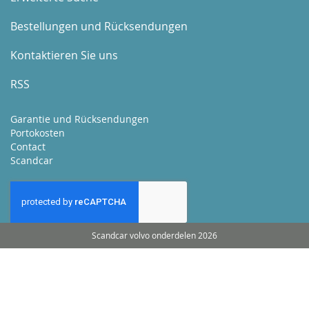
Bestellungen und Rücksendungen
Kontaktieren Sie uns
RSS
Garantie und Rücksendungen
Portokosten
Contact
Scandcar
Scandcar volvo onderdelen 2026