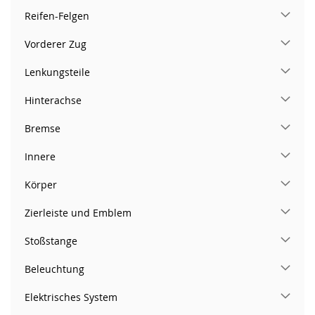
Reifen-Felgen
Vorderer Zug
Lenkungsteile
Hinterachse
Bremse
Innere
Körper
Zierleiste und Emblem
Stoßstange
Beleuchtung
Elektrisches System