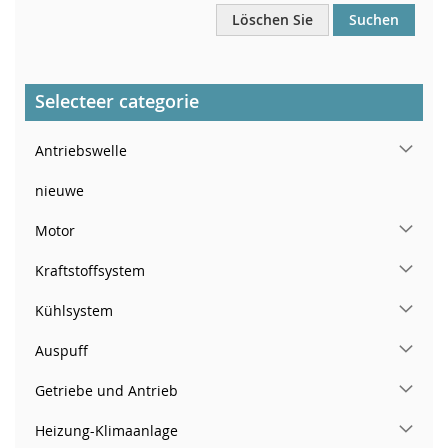
Löschen Sie
Suchen
Selecteer categorie
Antriebswelle
nieuwe
Motor
Kraftstoffsystem
Kühlsystem
Auspuff
Getriebe und Antrieb
Heizung-Klimaanlage