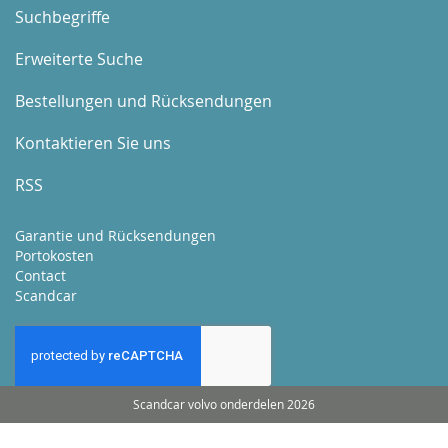
Suchbegriffe
Erweiterte Suche
Bestellungen und Rücksendungen
Kontaktieren Sie uns
RSS
Garantie und Rücksendungen
Portokosten
Contact
Scandcar
Scandcar volvo onderdelen 2026