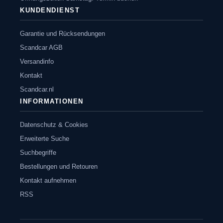
KUNDENDIENST
Garantie und Rücksendungen
Scandcar AGB
Versandinfo
Kontakt
Scandcar.nl
INFORMATIONEN
Datenschutz & Cookies
Erweiterte Suche
Suchbegriffe
Bestellungen und Retouren
Kontakt aufnehmen
RSS