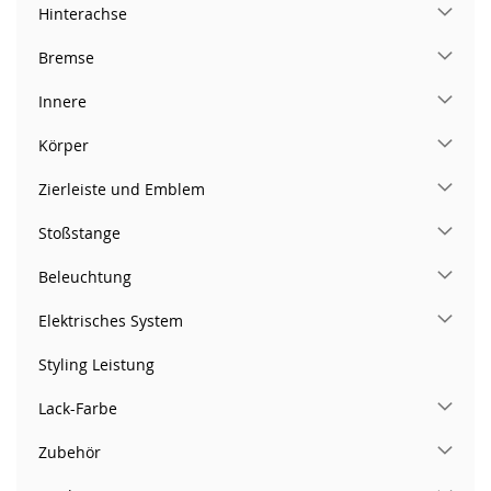
Hinterachse
Bremse
Innere
Körper
Zierleiste und Emblem
Stoßstange
Beleuchtung
Elektrisches System
Styling Leistung
Lack-Farbe
Zubehör