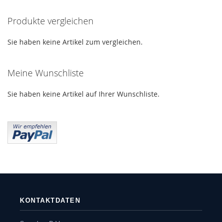
HINZUFÜGEN
HINZUFÜGEN
Produkte vergleichen
Sie haben keine Artikel zum vergleichen.
Meine Wunschliste
Sie haben keine Artikel auf Ihrer Wunschliste.
KONTAKTDATEN