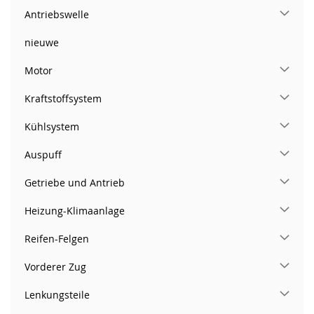
Antriebswelle
nieuwe
Motor
Kraftstoffsystem
Kühlsystem
Auspuff
Getriebe und Antrieb
Heizung-Klimaanlage
Reifen-Felgen
Vorderer Zug
Lenkungsteile