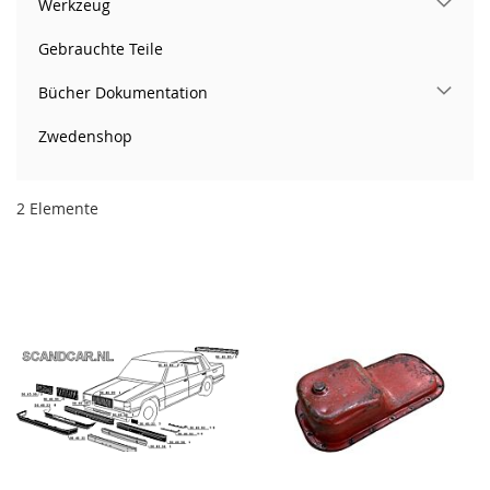
Werkzeug
Gebrauchte Teile
Bücher Dokumentation
Zwedenshop
2
Elemente