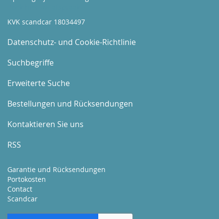
Boek hier uw afspraak
KVK scandcar 18034497
Datenschutz- und Cookie-Richtlinie
Suchbegriffe
Erweiterte Suche
Bestellungen und Rücksendungen
Kontaktieren Sie uns
RSS
Garantie und Rücksendungen
Portokosten
Contact
Scandcar