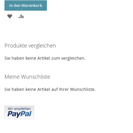
In den Warenkorb
ZUR
ZUR
WUNSCHLISTE
VERGLEICHSLISTE
HINZUFÜGEN
HINZUFÜGEN
Produkte vergleichen
Sie haben keine Artikel zum vergleichen.
Meine Wunschliste
Sie haben keine Artikel auf Ihrer Wunschliste.