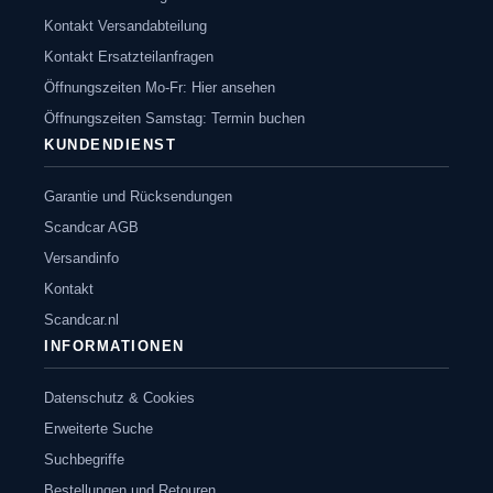
Kontakt Versandabteilung
Kontakt Ersatzteilanfragen
Öffnungszeiten Mo-Fr: Hier ansehen
Öffnungszeiten Samstag: Termin buchen
KUNDENDIENST
Garantie und Rücksendungen
Scandcar AGB
Versandinfo
Kontakt
Scandcar.nl
INFORMATIONEN
Datenschutz & Cookies
Erweiterte Suche
Suchbegriffe
Bestellungen und Retouren