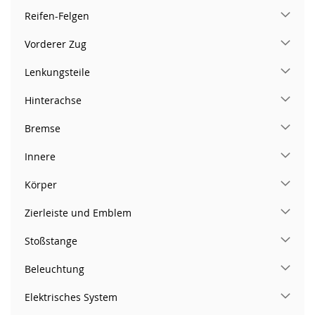
Reifen-Felgen
Vorderer Zug
Lenkungsteile
Hinterachse
Bremse
Innere
Körper
Zierleiste und Emblem
Stoßstange
Beleuchtung
Elektrisches System