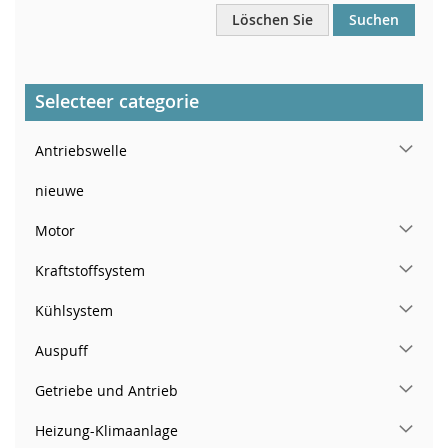
Löschen Sie
Suchen
Selecteer categorie
Antriebswelle
nieuwe
Motor
Kraftstoffsystem
Kühlsystem
Auspuff
Getriebe und Antrieb
Heizung-Klimaanlage