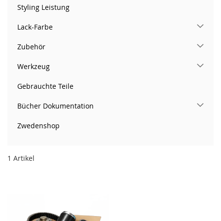
Styling Leistung
Lack-Farbe
Zubehör
Werkzeug
Gebrauchte Teile
Bücher Dokumentation
Zwedenshop
1
Artikel