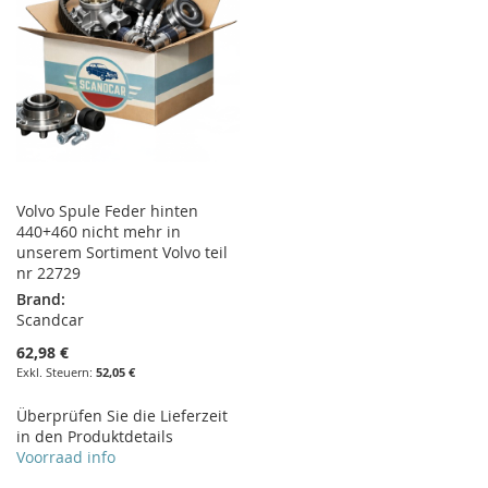
Volvo Spule Feder hinten
440+460 nicht mehr in
unserem Sortiment Volvo teil
nr 22729
Brand:
Scandcar
62,98 €
52,05 €
Überprüfen Sie die Lieferzeit
in den Produktdetails
Voorraad info