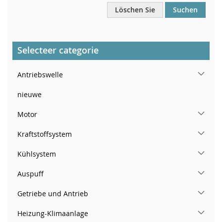
Löschen Sie
Suchen
Selecteer categorie
Antriebswelle
nieuwe
Motor
Kraftstoffsystem
Kühlsystem
Auspuff
Getriebe und Antrieb
Heizung-Klimaanlage