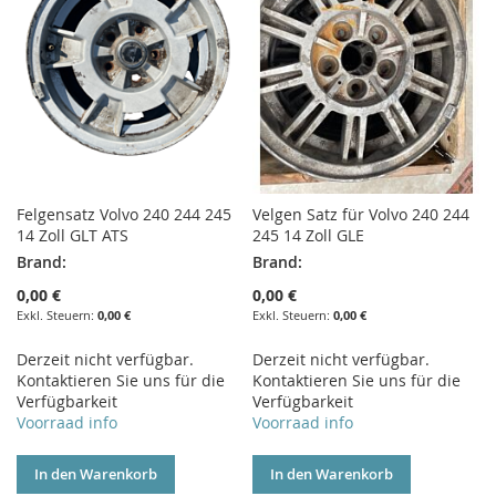
Felgensatz Volvo 240 244 245
Velgen Satz für Volvo 240 244
14 Zoll GLT ATS
245 14 Zoll GLE
Brand:
Brand:
0,00 €
0,00 €
0,00 €
0,00 €
Derzeit nicht verfügbar.
Derzeit nicht verfügbar.
Kontaktieren Sie uns für die
Kontaktieren Sie uns für die
Verfügbarkeit
Verfügbarkeit
Voorraad info
Voorraad info
In den Warenkorb
In den Warenkorb