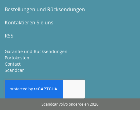
Bestellungen und Rücksendungen
Kontaktieren Sie uns
RSS
Garantie und Rücksendungen
Portokosten
Contact
Scandcar
Scandcar volvo onderdelen 2026