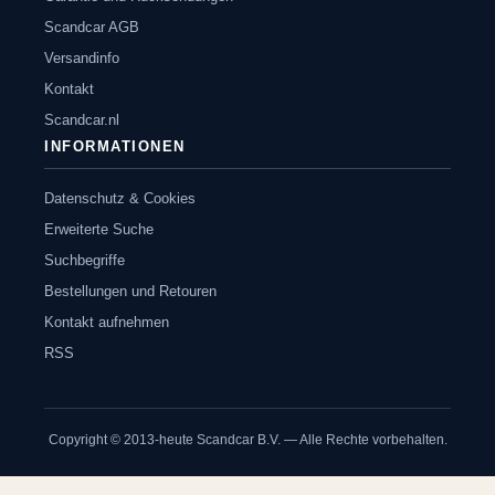
Scandcar AGB
Versandinfo
Kontakt
Scandcar.nl
INFORMATIONEN
Datenschutz & Cookies
Erweiterte Suche
Suchbegriffe
Bestellungen und Retouren
Kontakt aufnehmen
RSS
Copyright © 2013-heute Scandcar B.V. — Alle Rechte vorbehalten.