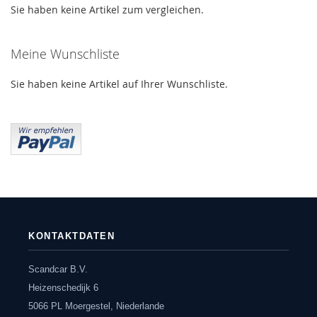
Sie haben keine Artikel zum vergleichen.
Meine Wunschliste
Sie haben keine Artikel auf Ihrer Wunschliste.
KONTAKTDATEN
Scandcar B.V.
Heizenschedijk 6
5066 PL Moergestel, Niederlande