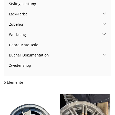
Styling Leistung
Lack-Farbe
Zubehör
Werkzeug
Gebrauchte Teile
Bücher Dokumentation
Zwedenshop
5
Elemente