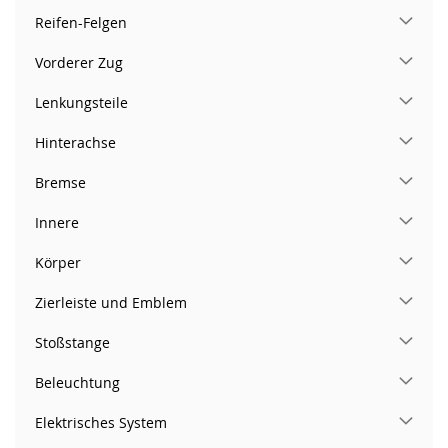
Reifen-Felgen
Vorderer Zug
Lenkungsteile
Hinterachse
Bremse
Innere
Körper
Zierleiste und Emblem
Stoßstange
Beleuchtung
Elektrisches System