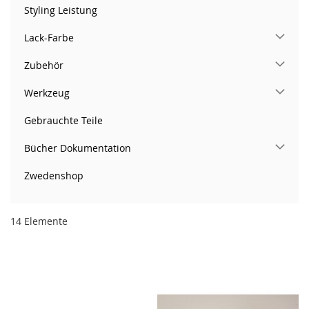
Styling Leistung
Lack-Farbe
Zubehör
Werkzeug
Gebrauchte Teile
Bücher Dokumentation
Zwedenshop
14
Elemente