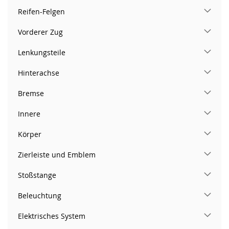
Reifen-Felgen
Vorderer Zug
Lenkungsteile
Hinterachse
Bremse
Innere
Körper
Zierleiste und Emblem
Stoßstange
Beleuchtung
Elektrisches System