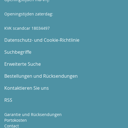
Kijk hier
Openingstijden zaterdag:
Boek hier uw afspraak
KVK scandcar 18034497
Datenschutz- und Cookie-Richtlinie
Suchbegriffe
Erweiterte Suche
Bestellungen und Rücksendungen
Kontaktieren Sie uns
RSS
Garantie und Rücksendungen
Portokosten
Contact