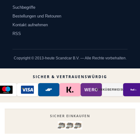
Suchbegriffe
Bestellungen und Retouren
Kontakt aufnehmen
RSS
Copyright © 2013-heute Scandcar B.V. — Alle Rechte vorbehalten.
SICHER & VERTRAUENSWÜRDIG
WERO
BANK­ÜBER­WEISUNG
SICHER EINKAUFEN