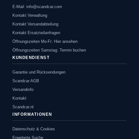
E-Mail:
info@scandcar.com
Kontakt Verwaltung
Kontakt Versandabteilung
Kontakt Ersatzteilanfragen
Öffnungszeiten Mo-Fr: Hier ansehen
Öffnungszeiten Samstag: Termin buchen
KUNDENDIENST
Garantie und Rücksendungen
Scandcar AGB
Versandinfo
Kontakt
Scandcar.nl
INFORMATIONEN
Datenschutz & Cookies
Erweiterte Suche