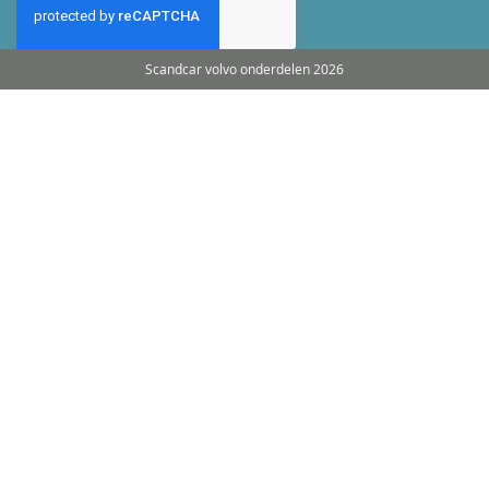
Scandcar volvo onderdelen 2026