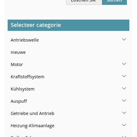
Selecteer categorie
Antriebswelle
nieuwe
Motor
Kraftstoffsystem
Kühlsystem
Auspuff
Getriebe und Antrieb
Heizung-Klimaanlage