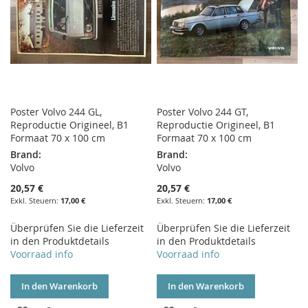
Poster Volvo 244 GL,
Poster Volvo 244 GT,
Reproductie Origineel, B1
Reproductie Origineel, B1
Formaat 70 x 100 cm
Formaat 70 x 100 cm
Brand:
Brand:
Volvo
Volvo
20,57 €
20,57 €
17,00 €
17,00 €
Überprüfen Sie die Lieferzeit
Überprüfen Sie die Lieferzeit
in den Produktdetails
in den Produktdetails
Voorraad info
Voorraad info
In den Warenkorb
In den Warenkorb