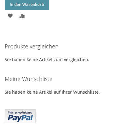
In den Warenkorb
ZUR
ZUR
WUNSCHLISTE
VERGLEICHSLISTE
HINZUFÜGEN
HINZUFÜGEN
Produkte vergleichen
Sie haben keine Artikel zum vergleichen.
Meine Wunschliste
Sie haben keine Artikel auf Ihrer Wunschliste.