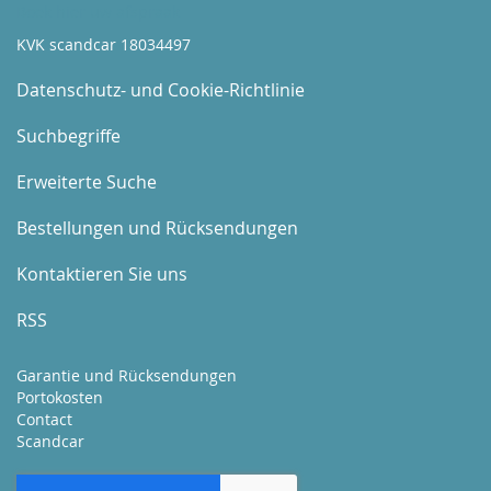
Boek hier uw afspraak
KVK scandcar 18034497
Datenschutz- und Cookie-Richtlinie
Suchbegriffe
Erweiterte Suche
Bestellungen und Rücksendungen
Kontaktieren Sie uns
RSS
Garantie und Rücksendungen
Portokosten
Contact
Scandcar