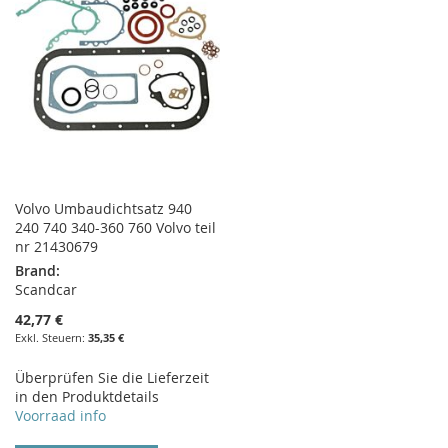
Volvo Umbaudichtsatz 940
240 740 340-360 760 Volvo teil
nr 21430679
Brand:
Scandcar
42,77 €
35,35 €
Überprüfen Sie die Lieferzeit
in den Produktdetails
Voorraad info