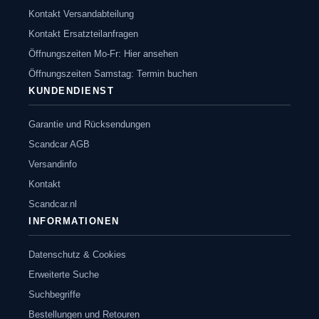
Kontakt Versandabteilung
Kontakt Ersatzteilanfragen
Öffnungszeiten Mo-Fr: Hier ansehen
Öffnungszeiten Samstag: Termin buchen
KUNDENDIENST
Garantie und Rücksendungen
Scandcar AGB
Versandinfo
Kontakt
Scandcar.nl
INFORMATIONEN
Datenschutz & Cookies
Erweiterte Suche
Suchbegriffe
Bestellungen und Retouren