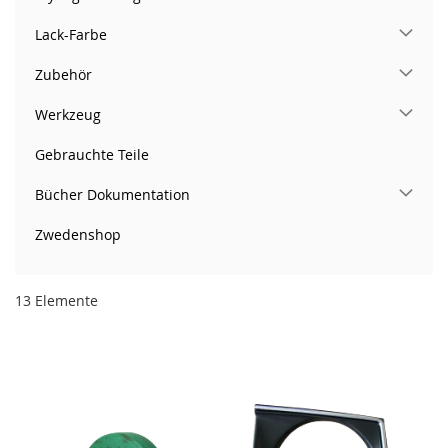
Lack-Farbe
Zubehör
Werkzeug
Gebrauchte Teile
Bücher Dokumentation
Zwedenshop
13
Elemente