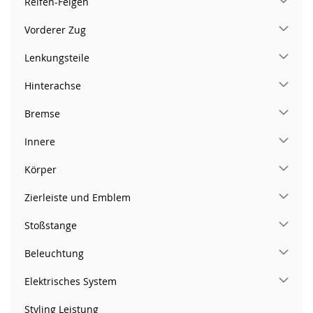
Reifen-Felgen
Vorderer Zug
Lenkungsteile
Hinterachse
Bremse
Innere
Körper
Zierleiste und Emblem
Stoßstange
Beleuchtung
Elektrisches System
Styling Leistung