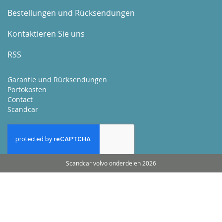
Bestellungen und Rücksendungen
Kontaktieren Sie uns
RSS
Garantie und Rücksendungen
Portokosten
Contact
Scandcar
Scandcar volvo onderdelen 2026