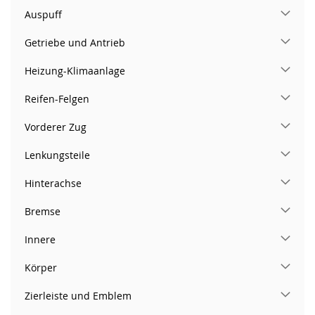
Auspuff
Getriebe und Antrieb
Heizung-Klimaanlage
Reifen-Felgen
Vorderer Zug
Lenkungsteile
Hinterachse
Bremse
Innere
Körper
Zierleiste und Emblem