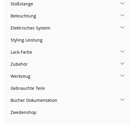
Stoßstange
Beleuchtung
Elektrisches System
Styling Leistung
Lack-Farbe
Zubehör
Werkzeug
Gebrauchte Teile
Bücher Dokumentation
Zwedenshop