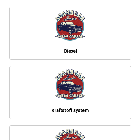
Diesel
Kraftstoff system