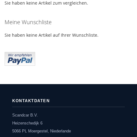
Sie haben keine Artikel zum vergleichen.
Meine Wunschliste
Sie haben keine Artikel auf Ihrer Wunschliste.
KONTAKTDATEN
Scandcar B.V.
Heizenschedijk 6
5066 PL Moergestel, Niederlande