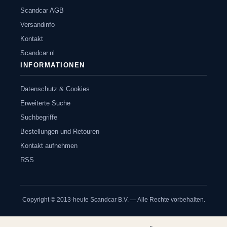
Scandcar AGB
Versandinfo
Kontakt
Scandcar.nl
INFORMATIONEN
Datenschutz & Cookies
Erweiterte Suche
Suchbegriffe
Bestellungen und Retouren
Kontakt aufnehmen
RSS
Copyright © 2013-heute Scandcar B.V. — Alle Rechte vorbehalten.