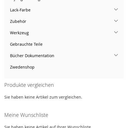
Lack-Farbe
Zubehör
Werkzeug
Gebrauchte Teile
Bücher Dokumentation
Zwedenshop
Produkte vergleichen
Sie haben keine Artikel zum vergleichen.
Meine Wunschliste
Sie haben keine Artikel auf Ihrer Wunschliste.