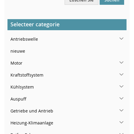
Selecteer categorie
Antriebswelle
nieuwe
Motor
Kraftstoffsystem
Kühlsystem
Auspuff
Getriebe und Antrieb
Heizung-Klimaanlage