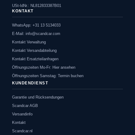
USt-IdNr.: NL812833387B01
KONTAKT
WhatsApp: +31 13 5134033
E-Mail:
info@scandcar.com
Kontakt Verwaltung
Kontakt Versandabteilung
Kontakt Ersatzteilanfragen
Öffnungszeiten Mo-Fr: Hier ansehen
Öffnungszeiten Samstag: Termin buchen
KUNDENDIENST
Garantie und Rücksendungen
Scandcar AGB
Versandinfo
Kontakt
Scandcar.nl