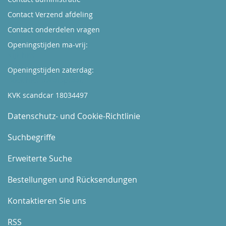
Contact Verzend afdeling
Contact onderdelen vragen
Openingstijden ma-vrij:
Kijk hier
Openingstijden zaterdag:
Boek hier uw afspraak
KVK scandcar 18034497
Datenschutz- und Cookie-Richtlinie
Suchbegriffe
Erweiterte Suche
Bestellungen und Rücksendungen
Kontaktieren Sie uns
RSS