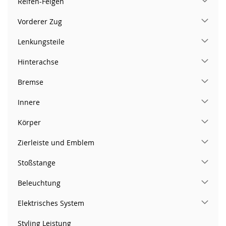
Reifen-Felgen
Vorderer Zug
Lenkungsteile
Hinterachse
Bremse
Innere
Körper
Zierleiste und Emblem
Stoßstange
Beleuchtung
Elektrisches System
Styling Leistung