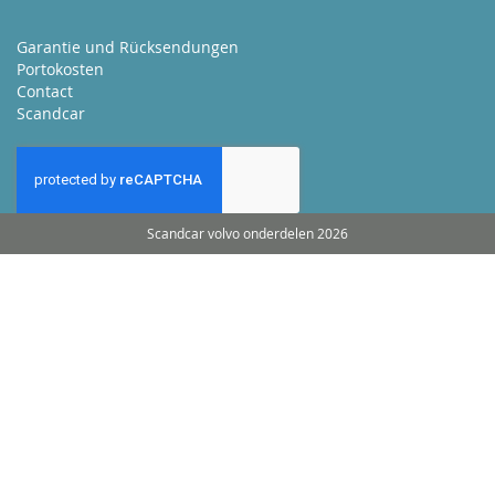
Garantie und Rücksendungen
Portokosten
Contact
Scandcar
Scandcar volvo onderdelen 2026