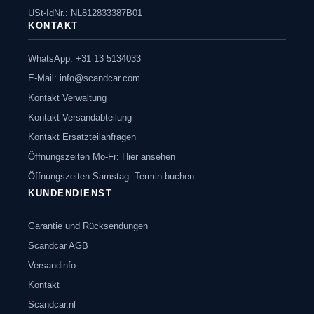
USt-IdNr.: NL812833387B01
KONTAKT
WhatsApp: +31 13 5134033
E-Mail:
info@scandcar.com
Kontakt Verwaltung
Kontakt Versandabteilung
Kontakt Ersatzteilanfragen
Öffnungszeiten Mo-Fr: Hier ansehen
Öffnungszeiten Samstag: Termin buchen
KUNDENDIENST
Garantie und Rücksendungen
Scandcar AGB
Versandinfo
Kontakt
Scandcar.nl