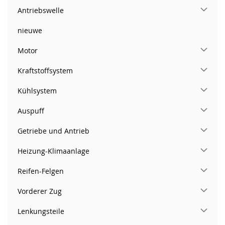
Antriebswelle
nieuwe
Motor
Kraftstoffsystem
Kühlsystem
Auspuff
Getriebe und Antrieb
Heizung-Klimaanlage
Reifen-Felgen
Vorderer Zug
Lenkungsteile