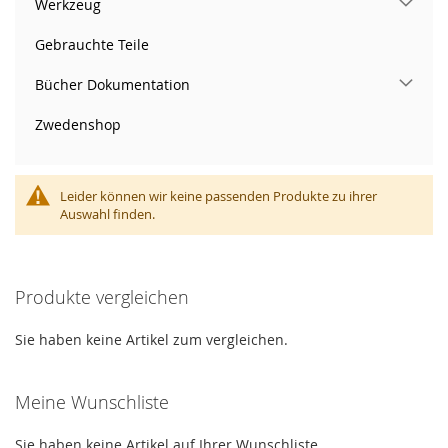
Werkzeug
Gebrauchte Teile
Bücher Dokumentation
Zwedenshop
Leider können wir keine passenden Produkte zu ihrer
Auswahl finden.
Produkte vergleichen
Sie haben keine Artikel zum vergleichen.
Meine Wunschliste
Sie haben keine Artikel auf Ihrer Wunschliste.