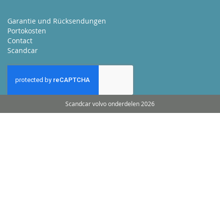
Garantie und Rücksendungen
Portokosten
Contact
Scandcar
Scandcar volvo onderdelen 2026