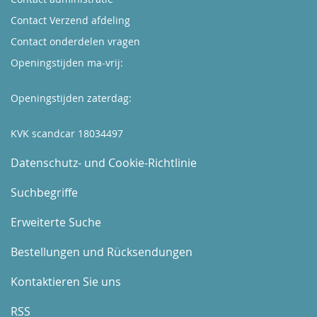
Contact Verzend afdeling
Contact onderdelen vragen
Openingstijden ma-vrij:
Kijk hier
Openingstijden zaterdag:
Boek hier uw afspraak
KVK scandcar 18034497
Datenschutz- und Cookie-Richtlinie
Suchbegriffe
Erweiterte Suche
Bestellungen und Rücksendungen
Kontaktieren Sie uns
RSS