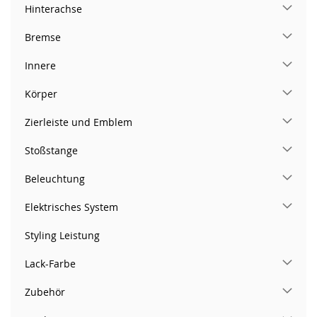
Hinterachse
Bremse
Innere
Körper
Zierleiste und Emblem
Stoßstange
Beleuchtung
Elektrisches System
Styling Leistung
Lack-Farbe
Zubehör