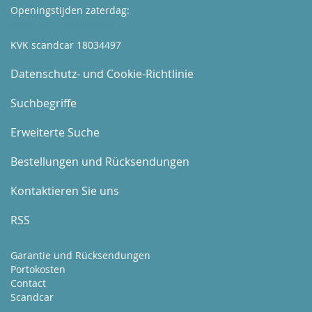
Openingstijden zaterdag:
Boek hier uw afspraak
KVK scandcar 18034497
Datenschutz- und Cookie-Richtlinie
Suchbegriffe
Erweiterte Suche
Bestellungen und Rücksendungen
Kontaktieren Sie uns
RSS
Garantie und Rücksendungen
Portokosten
Contact
Scandcar