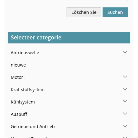
Löschen Sie
Suchen
Selecteer categorie
Antriebswelle
nieuwe
Motor
Kraftstoffsystem
Kühlsystem
Auspuff
Getriebe und Antrieb