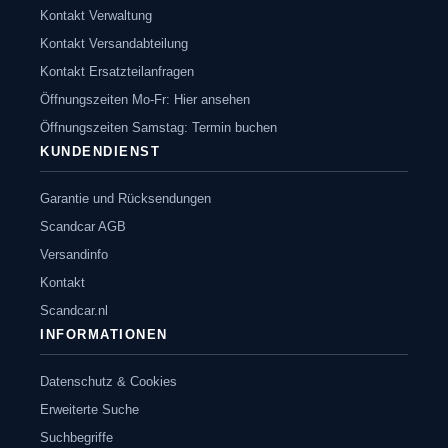
Kontakt Verwaltung
Kontakt Versandabteilung
Kontakt Ersatzteilanfragen
Öffnungszeiten Mo-Fr: Hier ansehen
Öffnungszeiten Samstag: Termin buchen
KUNDENDIENST
Garantie und Rücksendungen
Scandcar AGB
Versandinfo
Kontakt
Scandcar.nl
INFORMATIONEN
Datenschutz & Cookies
Erweiterte Suche
Suchbegriffe