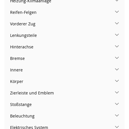
Heizung-Klimaanlage
Reifen-Felgen
Vorderer Zug
Lenkungsteile
Hinterachse
Bremse
Innere
Körper
Zierleiste und Emblem
Stoßstange
Beleuchtung
Elektrisches System