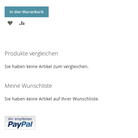
In den Warenkorb
ZUR
ZUR
WUNSCHLISTE
VERGLEICHSLISTE
HINZUFÜGEN
HINZUFÜGEN
Produkte vergleichen
Sie haben keine Artikel zum vergleichen.
Meine Wunschliste
Sie haben keine Artikel auf Ihrer Wunschliste.