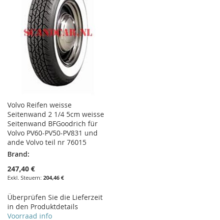
Volvo Reifen weisse
Seitenwand 2 1/4 5cm weisse
Seitenwand BFGoodrich für
Volvo PV60-PV50-PV831 und
ande Volvo teil nr 76015
Brand:
247,40 €
204,46 €
Überprüfen Sie die Lieferzeit
in den Produktdetails
Voorraad info