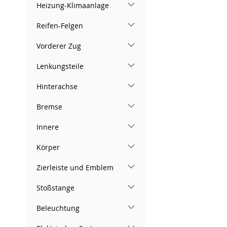
Heizung-Klimaanlage
Reifen-Felgen
Vorderer Zug
Lenkungsteile
Hinterachse
Bremse
Innere
Körper
Zierleiste und Emblem
Stoßstange
Beleuchtung