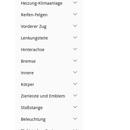
Heizung-Klimaanlage
Reifen-Felgen
Vorderer Zug
Lenkungsteile
Hinterachse
Bremse
Innere
Körper
Zierleiste und Emblem
Stoßstange
Beleuchtung