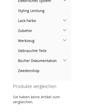
Elektrisches System
Styling Leistung
Lack-Farbe
Zubehör
Werkzeug
Gebrauchte Teile
Bücher Dokumentation
Zwedenshop
Produkte vergleichen
Sie haben keine Artikel zum
vergleichen.