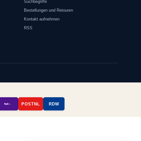
Suchbegriffe
Bestellungen und Retouren
Kontakt aufnehmen
RSS
POSTNL
RDW