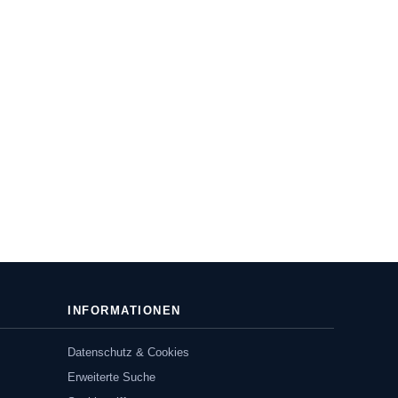
INFORMATIONEN
Datenschutz & Cookies
Erweiterte Suche