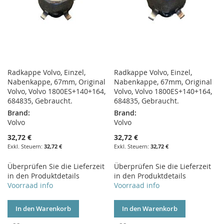
Radkappe Volvo, Einzel,
Radkappe Volvo, Einzel,
Nabenkappe, 67mm, Original
Nabenkappe, 67mm, Original
Volvo, Volvo 1800ES+140+164,
Volvo, Volvo 1800ES+140+164,
684835, Gebraucht.
684835, Gebraucht.
Brand:
Brand:
Volvo
Volvo
32,72 €
32,72 €
32,72 €
32,72 €
Überprüfen Sie die Lieferzeit
Überprüfen Sie die Lieferzeit
in den Produktdetails
in den Produktdetails
Voorraad info
Voorraad info
In den Warenkorb
In den Warenkorb