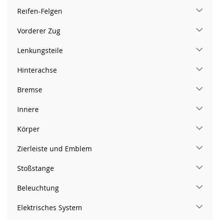
Reifen-Felgen
Vorderer Zug
Lenkungsteile
Hinterachse
Bremse
Innere
Körper
Zierleiste und Emblem
Stoßstange
Beleuchtung
Elektrisches System