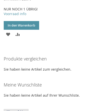
NUR NOCH 1 ÜBRIG!
Voorraad info
In den Warenkorb
ZUR
ZUR
WUNSCHLISTE
VERGLEICHSLISTE
HINZUFÜGEN
HINZUFÜGEN
Produkte vergleichen
Sie haben keine Artikel zum vergleichen.
Meine Wunschliste
Sie haben keine Artikel auf Ihrer Wunschliste.