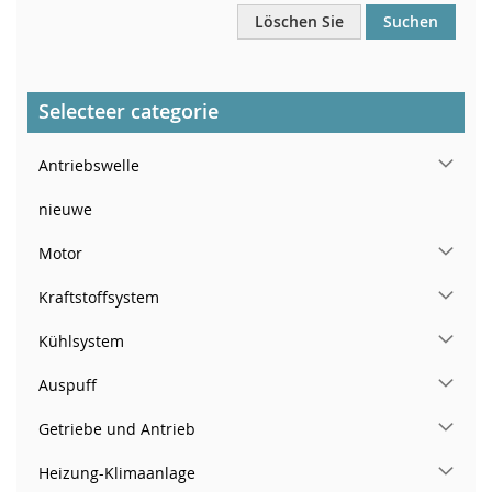
Löschen Sie
Suchen
Selecteer categorie
Antriebswelle
nieuwe
Motor
Kraftstoffsystem
Kühlsystem
Auspuff
Getriebe und Antrieb
Heizung-Klimaanlage