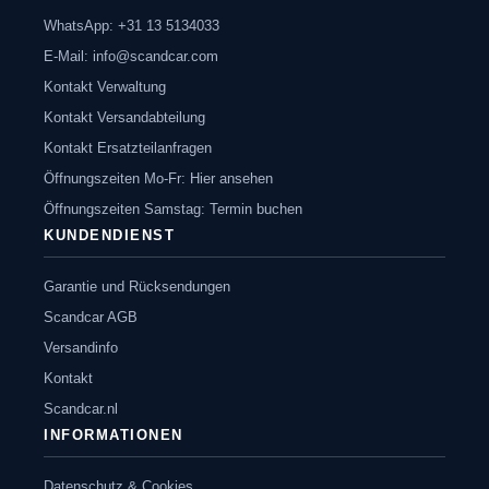
WhatsApp: +31 13 5134033
E-Mail:
info@scandcar.com
Kontakt Verwaltung
Kontakt Versandabteilung
Kontakt Ersatzteilanfragen
Öffnungszeiten Mo-Fr: Hier ansehen
Öffnungszeiten Samstag: Termin buchen
KUNDENDIENST
Garantie und Rücksendungen
Scandcar AGB
Versandinfo
Kontakt
Scandcar.nl
INFORMATIONEN
Datenschutz & Cookies