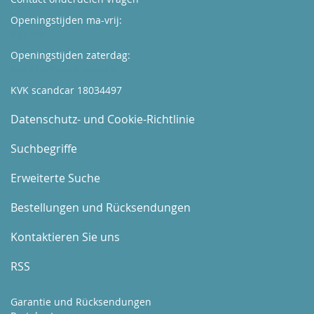
Openingstijden ma-vrij:
Kijk hier
Openingstijden zaterdag:
Boek hier uw afspraak
KVK scandcar 18034497
Datenschutz- und Cookie-Richtlinie
Suchbegriffe
Erweiterte Suche
Bestellungen und Rücksendungen
Kontaktieren Sie uns
RSS
Garantie und Rücksendungen