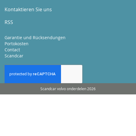
Kontaktieren Sie uns
RSS
Garantie und Rücksendungen
Portokosten
Contact
Scandcar
Scandcar volvo onderdelen 2026