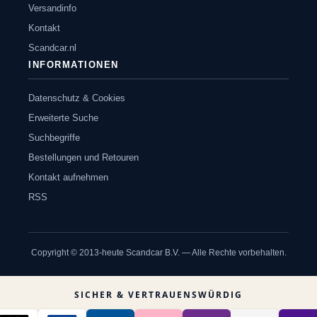
Versandinfo
Kontakt
Scandcar.nl
INFORMATIONEN
Datenschutz & Cookies
Erweiterte Suche
Suchbegriffe
Bestellungen und Retouren
Kontakt aufnehmen
RSS
Copyright © 2013-heute Scandcar B.V. — Alle Rechte vorbehalten.
SICHER & VERTRAUENSWÜRDIG